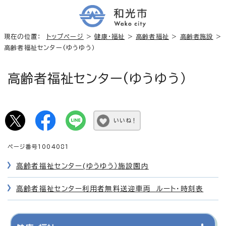
現在の位置：
トップページ
>
健康・福祉
>
高齢者福祉
>
高齢者施設
>
高齢者福祉センター(ゆうゆう）
高齢者福祉センター(ゆうゆう）
いいね！
ページ番号1004081
高齢者福祉センター(ゆうゆう）施設園内
高齢者福祉センター利用者無料送迎車両 ルート・時刻表