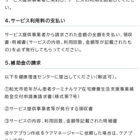
い。
4.サービス利用料の支払い
サービス提供事業者から請求された金額の全額を支払い、領収
書・明細書(サービスの内容、利用回数、金額等が記載されたも
の)を必ず発行してもらってください。
5.補助金の請求
以下を健康増進センターに提出してください（郵送可）。
①和光市若年がん患者ターミナルケア在宅療養生活支援事業補
助金交付申請兼請求書（様式第7号）
②サービス提供事業者等が発行する領収書
③サービスの内容、利用回数、金額等記載された明細書
④ケアプラン作成をケアマネージャーに依頼した場合は、ケアプ