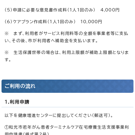
（5）申請に必要な意見書作成料（1人1回のみ） 4,000円
（6）ケアプラン作成料（1人1回のみ） 10,000円
※ まず、利用者がサービス利用料等の全額を事業者等に支払
い、その後、市が利用者へ補助金を支払います。
※ 生活保護世帯の場合は、利用上限額が補助上限額となりま
す。
ご利用の流れ
1.利用申請
以下を健康増進センターに提出してください（郵送可）。
①和光市若年がん患者ターミナルケア在宅療養生活支援事業利
用申請書（様式第2号）