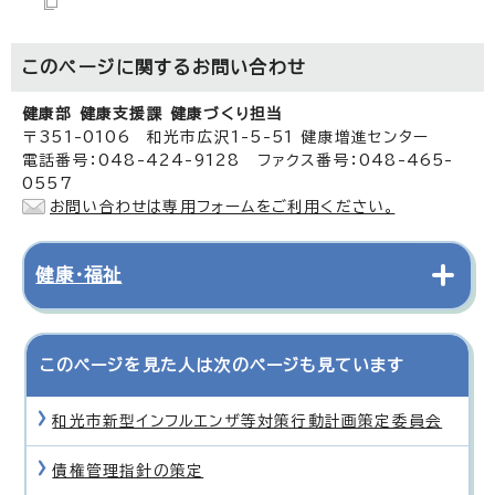
このページに関する
お問い合わせ
健康部 健康支援課 健康づくり担当
〒351-0106 和光市広沢1-5-51 健康増進センター
電話番号：048-424-9128 ファクス番号：048-465-
0557
お問い合わせは専用フォームをご利用ください。
健康・福祉
このページを見た人は次のページも見ています
和光市新型インフルエンザ等対策行動計画策定委員会
債権管理指針の策定