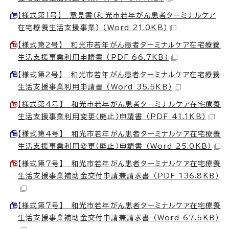
【様式第1号】 意見書（和光市若年がん患者ターミナルケア
在宅療養生活支援事業） （Word 21.0KB）
【様式第2号】 和光市若年がん患者ターミナルケア在宅療養
生活支援事業利用申請書 （PDF 66.7KB）
【様式第2号】 和光市若年がん患者ターミナルケア在宅療養
生活支援事業利用申請書 （Word 35.5KB）
【様式第4号】 和光市若年がん患者ターミナルケア在宅療養
生活支援事業利用変更（廃止）申請書 （PDF 41.1KB）
【様式第4号】 和光市若年がん患者ターミナルケア在宅療養
生活支援事業利用変更（廃止）申請書 （Word 25.0KB）
【様式第7号】 和光市若年がん患者ターミナルケア在宅療養
生活支援事業補助金交付申請兼請求書 （PDF 136.8KB）
【様式第7号】 和光市若年がん患者ターミナルケア在宅療養
生活支援事業補助金交付申請兼請求書 （Word 67.5KB）