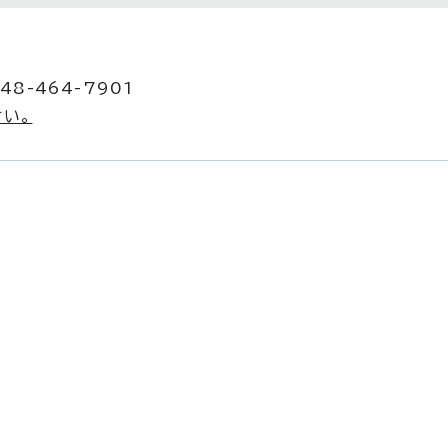
48-464-7901
い。