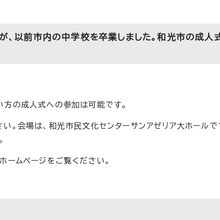
が、以前市内の中学校を卒業しました。和光市の成人
い方の成人式への参加は可能です。
い。会場は、和光市民文化センターサンアゼリア大ホールで
。
ホームページをご覧ください。