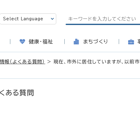
健康・福祉
まちづくり
情報（よくある質問）
> 現在、市外に居住していますが、以前
くある質問