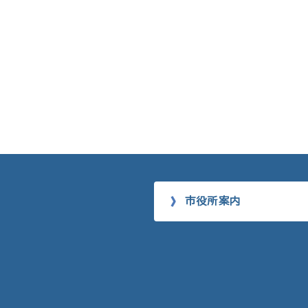
市役所案内