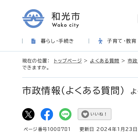
暮らし・手続き
子育て・教育
現在の位置：
トップページ
>
よくある質問
>
市政
できますか。
市政情報（よくある質問）
よ
いいね！
ページ番号1008781
更新日 2024年1月23日