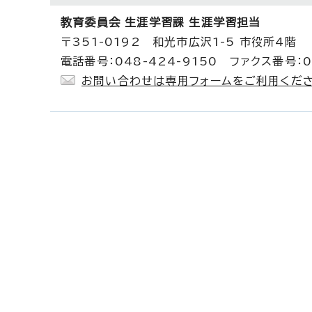
教育委員会 生涯学習課 生涯学習担当
〒351-0192 和光市広沢1-5 市役所4階
電話番号：048-424-9150 ファクス番号：0
お問い合わせは専用フォームをご利用くださ