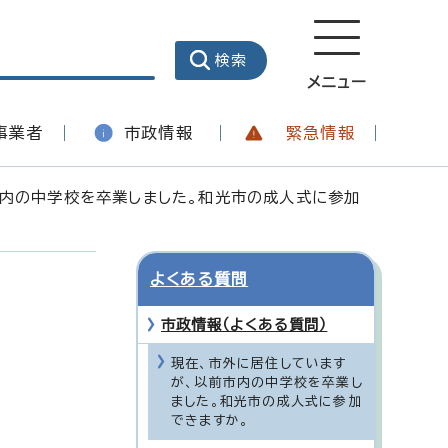
メニュー
事業者
市政情報
緊急情報
市内の中学校を卒業しました。和光市の成人式に参加
よくある質問
市政情報（よくある質問）
現在、市外に居住しています
が、以前市内の中学校を卒業し
ました。和光市の成人式に参加
できますか。