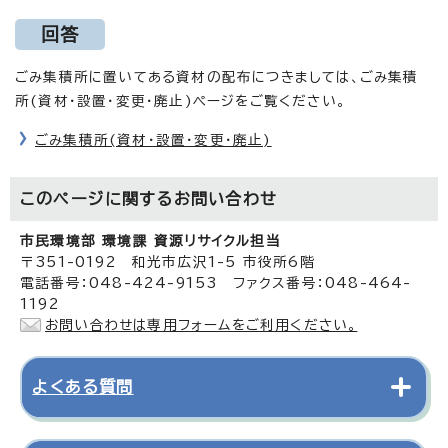
回答
ごみ集積所に置いてある資材の配布につきましては、ごみ集積
所(資材・設置・変更・廃止)ページをご覧ください。
ごみ集積所(資材・設置・変更・廃止)
このページに関する
お問い合わせ
市民環境部 環境課 資源リサイクル担当
〒351-0192 和光市広沢1-5 市役所6階
電話番号：048-424-9153 ファクス番号：048-464-
1192
お問い合わせは専用フォームをご利用ください。
よくある質問