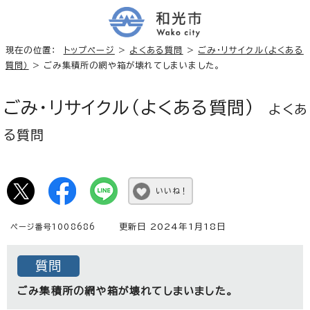
現在の位置：
トップページ
>
よくある質問
>
ごみ・リサイクル（よくある
質問）
> ごみ集積所の網や箱が壊れてしまいました。
ごみ・リサイクル（よくある質問）
よくあ
る質問
いいね！
更新日 2024年1月18日
ページ番号1008686
質問
ごみ集積所の網や箱が壊れてしまいました。