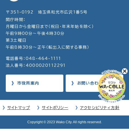
〒351-0192 埼玉県和光市広沢1番5号
開庁時間：
月曜日から金曜日まで（祝日・年末年始を除く）
午前9時00分～午後4時30分
第3土曜日
午前8時30分～正午（転出入に関する事務）
電話番号：048-464-1111
法人番号：4000020112291
市役所案内
お問い合わせ
サイトマップ
サイトポリシー
アクセシビリティ方針
Copyright © 2023 Wako City. All rights reserved.