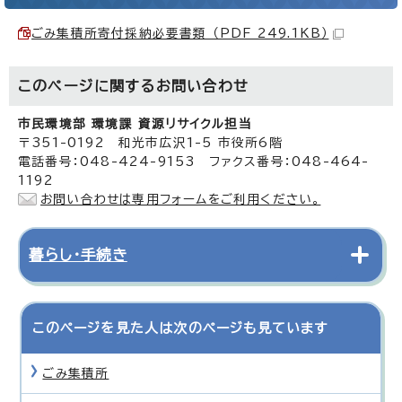
ごみ集積所寄付採納必要書類 （PDF 249.1KB）
このページに関する
お問い合わせ
市民環境部 環境課 資源リサイクル担当
〒351-0192 和光市広沢1-5 市役所6階
電話番号：048-424-9153 ファクス番号：048-464-
1192
お問い合わせは専用フォームをご利用ください。
暮らし・手続き
このページを見た人は次のページも見ています
ごみ集積所