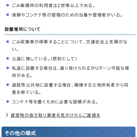
ごみ集積所の利用者は2世帯以上である。
清掃やコンテナ等の管理のための当番や管理者がいる。
設置場所について
ごみ収集車が停車することについて、交通安全上支障がな
い。
公道に接している。（原則として）
私道に設置する場合は、通り抜けられるかUターン可能な場
所がある。
道路等公共地に設置する場合、隣接する土地所有者から同
意を得ている。
コンテナ等を置くために必要な面積がある。
資源物の抜き取り業者を見かけたらご連絡を
その他の様式