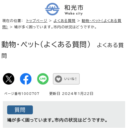
現在の位置：
トップページ
>
よくある質問
>
動物・ペット（よくある質
問）
> 鳩が多く困っています。市内の状況はどうですか。
動物・ペット（よくある質問）
よくある質
問
いいね！
更新日 2024年1月22日
ページ番号1008707
質問
鳩が多く困っています。市内の状況はどうですか。