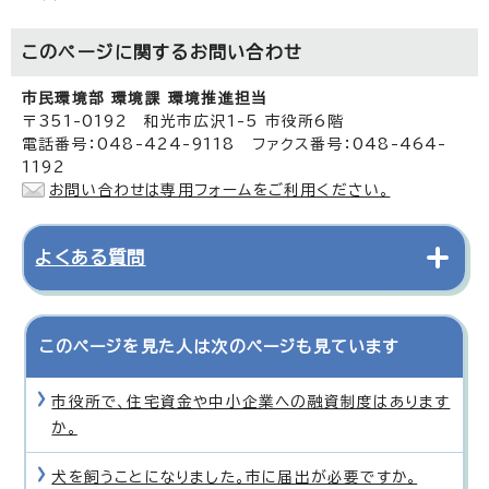
このページに関する
お問い合わせ
市民環境部 環境課 環境推進担当
〒351-0192 和光市広沢1-5 市役所6階
電話番号：048-424-9118 ファクス番号：048-464-
1192
お問い合わせは専用フォームをご利用ください。
よくある質問
このページを見た人は次のページも見ています
市役所で、住宅資金や中小企業への融資制度はあります
か。
犬を飼うことになりました。市に届出が必要ですか。