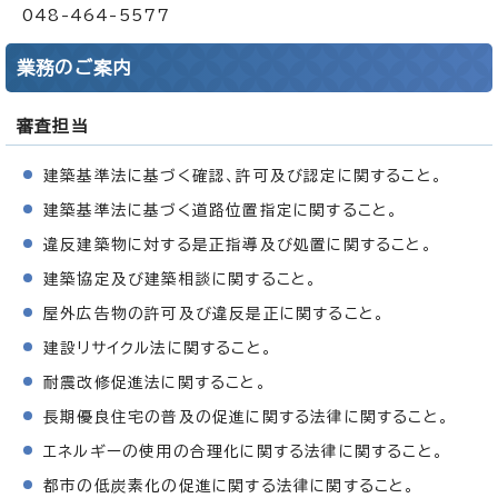
048-464-5577
業務のご案内
審査担当
建築基準法に基づく確認、許可及び認定に関すること。
建築基準法に基づく道路位置指定に関すること。
違反建築物に対する是正指導及び処置に関すること。
建築協定及び建築相談に関すること。
屋外広告物の許可及び違反是正に関すること。
建設リサイクル法に関すること。
耐震改修促進法に関すること。
長期優良住宅の普及の促進に関する法律に関すること。
エネルギーの使用の合理化に関する法律に関すること。
都市の低炭素化の促進に関する法律に関すること。