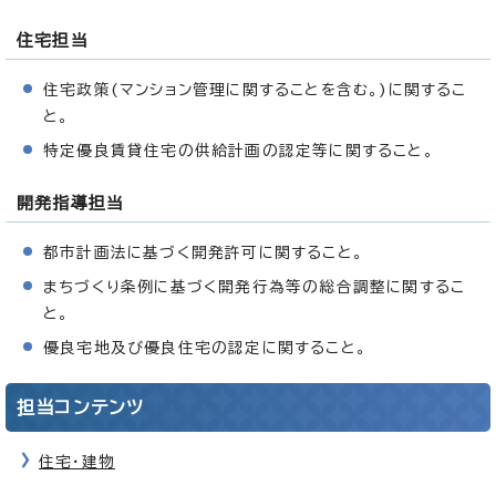
住宅担当
住宅政策(マンション管理に関することを含む。)に関するこ
と。
特定優良賃貸住宅の供給計画の認定等に関すること。
開発指導担当
都市計画法に基づく開発許可に関すること。
まちづくり条例に基づく開発行為等の総合調整に関するこ
と。
優良宅地及び優良住宅の認定に関すること。
担当コンテンツ
住宅・建物