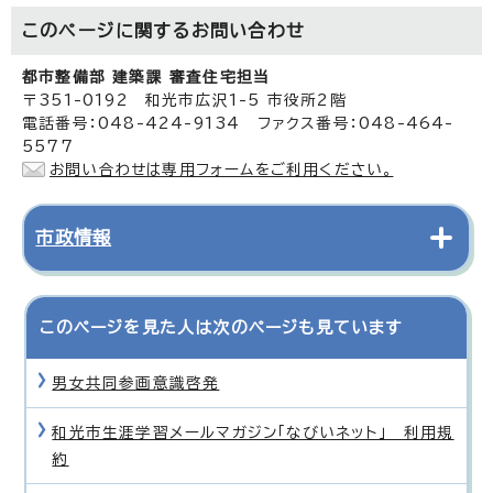
このページに関する
お問い合わせ
都市整備部 建築課 審査住宅担当
〒351-0192 和光市広沢1-5 市役所2階
電話番号：048-424-9134 ファクス番号：048-464-
5577
お問い合わせは専用フォームをご利用ください。
市政情報
このページを見た人は次のページも見ています
男女共同参画意識啓発
和光市生涯学習メールマガジン「なびいネット」 利用規
約