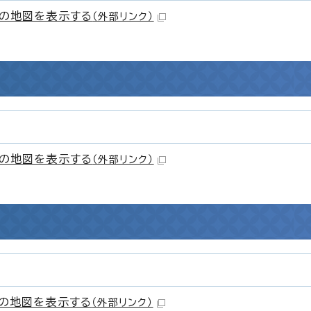
の地図を表示する
（外部リンク）
の地図を表示する
（外部リンク）
の地図を表示する
（外部リンク）