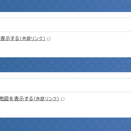
表示する
（外部リンク）
地図を表示する
（外部リンク）