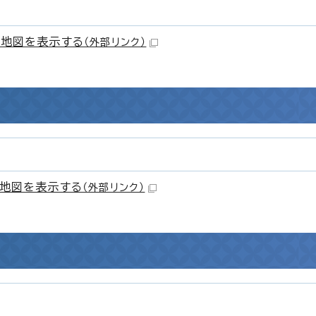
地図を表示する
（外部リンク）
地図を表示する
（外部リンク）