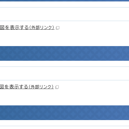
図を表示する
（外部リンク）
図を表示する
（外部リンク）