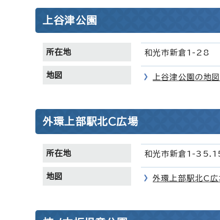
上谷津公園
所在地
和光市新倉1-28
地図
上谷津公園の地図
外環上部駅北C広場
所在地
和光市新倉1-35.1
地図
外環上部駅北C広