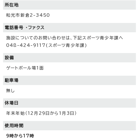
所在地
和光市新倉2-3450
電話番号 ・ファクス
施設についてのお問い合わせは、下記スポーツ青少年課へ
048-424-9117(スポーツ青少年課)
設備
ゲートボール場1面
駐車場
無し
休場日
年末年始（12月29日から1月3日）
使用時間
9時から17時