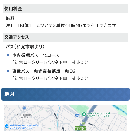
使用料金
無料
注1 1団体1日について2単位(4時間)まで利用できます
交通アクセス
バス（和光市駅より）
市内循環バス 北コース
「新倉ロータリー」バス停下車 徒歩3分
東武バス 和光高校循環 和02
「新倉ロータリー」バス停下車 徒歩3分
地図