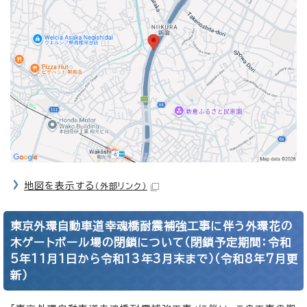
地図を表示する
（外部リンク）
東京外環自動車道幸魂橋耐震補強工事に伴う外環花の
木ゲートボール場の閉鎖について（閉鎖予定期間：令和
5年11月1日から令和13年3月末まで）（令和8年7月更
新）