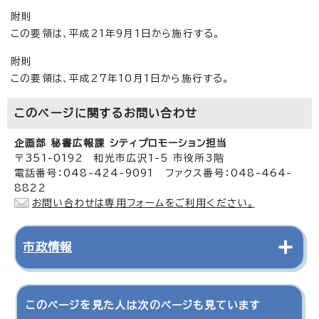
附則
この要領は、平成21年9月1日から施行する。
附則
この要領は、平成27年10月1日から施行する。
このページに関する
お問い合わせ
企画部 秘書広報課 シティプロモーション担当
〒351-0192 和光市広沢1-5 市役所3階
電話番号：048-424-9091 ファクス番号：048-464-
8822
お問い合わせは専用フォームをご利用ください。
市政情報
このページを見た人は次のページも見ています