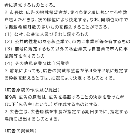
者に通知するものとする。
2 市長は、広告の掲載希望者が、第4条第2項に規定する枠数
を超えたときは、次の順位により決定する。なお、同順位の中で
は掲載希望月数の多いものを優先することができる。
(1) 公社、公益法人及びそれに類するもの
(2) 公共的性格のある私企業で、市内に事業所等を有するもの
(3) 前号に規定するもの以外の私企業又は自営業で市内に事
業所等を有するもの
(4) その他私企業又は自営業等
3 前項によっても、広告の掲載希望者が第4条第2項に規定す
る枠数を超えるときは、抽選により決定するものとする。
（広告原稿の作成及び提出）
第9条 広告の原稿は、広告を掲載することの決定を受けた者
（以下「広告主」という。）が作成するものとする。
2 広告主は、広告原稿を市長が指定する期日までに、指定する
場所に提出するものとする。
（広告の掲載料）