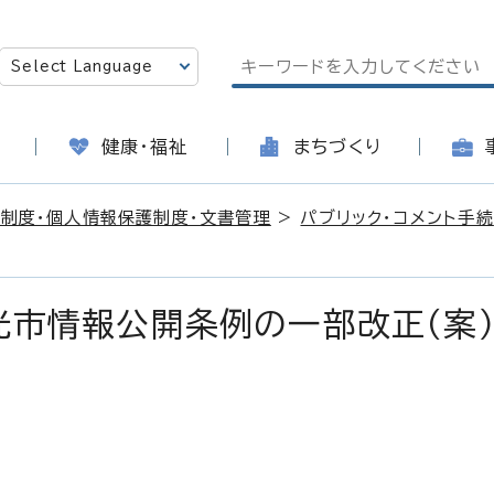
健康・福祉
まちづくり
制度・個人情報保護制度・文書管理
>
パブリック・コメント手続
光市情報公開条例の一部改正（案）
日