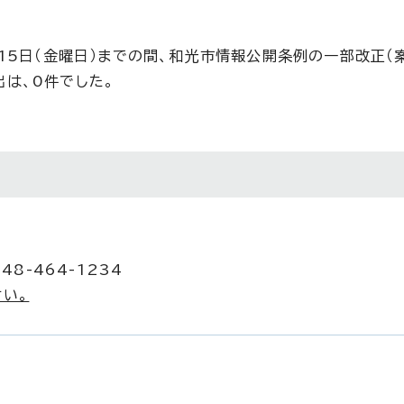
月15日（金曜日）までの間、和光市情報公開条例の一部改正（
出は、0件でした。
48-464-1234
い。