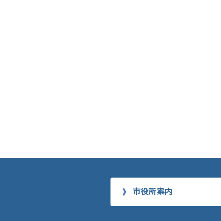
市役所案内