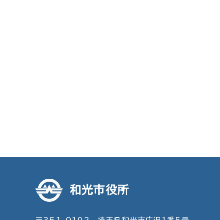
和光市役所