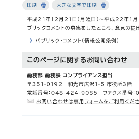
印刷
大きな文字で印刷
平成21年12月21日（月曜日）～平成22年1
ブリックコメントの募集をしたところ、意見の提
パブリック・コメント（情報公開条例）
このページに関する
お問い合わせ
総務部 総務課 コンプライアンス担当
〒351-0192 和光市広沢1-5 市役所3階
電話番号：048-424-9085 ファクス番号：0
お問い合わせは専用フォームをご利用くださ