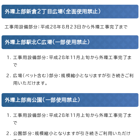
外環上部新倉2丁目広場（全面使用禁止）
工事用設備部分：平成28年8月23日から外環工事完了まで
外環上部駅北C広場（一部使用禁止）
工事用設備部分：平成28年11月上旬から外環工事完了ま
で
広場（ペット含む）部分：規模縮小となりますが引き続きご利
用いただけます。
外環上部南公園（一部使用禁止）
工事用設備部分：平成28年11月上旬から外環工事完了ま
で
公園部分：規模縮小となりますが引き続きご利用いただけ