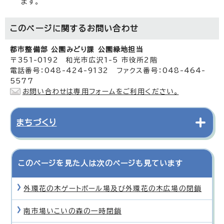
ます。
このページに関する
お問い合わせ
都市整備部 公園みどり課 公園緑地担当
〒351-0192 和光市広沢1-5 市役所2階
電話番号：048-424-9132 ファクス番号：048-464-
5577
お問い合わせは専用フォームをご利用ください。
まちづくり
このページを見た人は次のページも見ています
外環花の木ゲートボール場及び外環花の木広場の閉鎖
南市場いこいの森の一時閉鎖