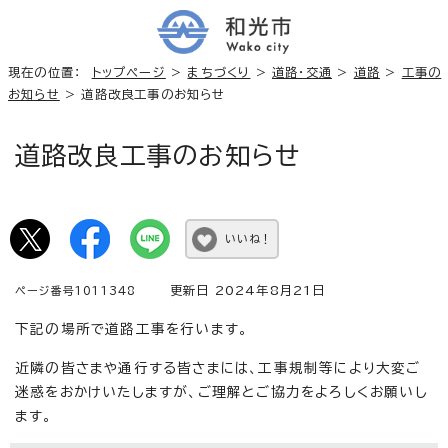
現在の位置：
トップページ
>
まちづくり
>
道路・交通
>
道路
>
工事の
お知らせ
> 道路改良工事のお知らせ
道路改良工事のお知らせ
いいね！
更新日 2024年8月21日
ページ番号1011348
下記の場所で道路工事を行います。
近隣の皆さまや通行する皆さまには、工事規制等により大変ご
迷惑をおかけいたしますが、ご理解とご協力をよろしくお願いし
ます。