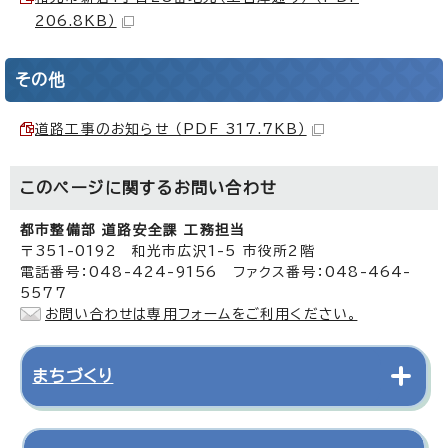
206.8KB）
その他
道路工事のお知らせ （PDF 317.7KB）
このページに関する
お問い合わせ
都市整備部 道路安全課 工務担当
〒351-0192 和光市広沢1-5 市役所2階
電話番号：048-424-9156 ファクス番号：048-464-
5577
お問い合わせは専用フォームをご利用ください。
まちづくり