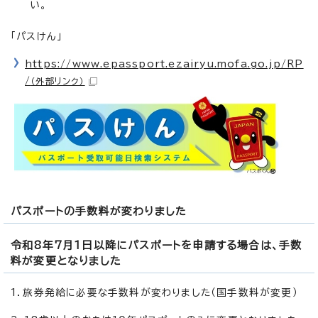
い。
「パスけん」
https://www.epassport.ezairyu.mofa.go.jp/RP
/
（外部リンク）
パスポートの手数料が変わりました
令和8年7月1日以降にパスポートを申請する場合は、手数
料が変更となりました
1．旅券発給に必要な手数料が変わりました（国手数料が変更）