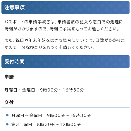
注意事項
パスポートの申請手続きは、申請書類の記入や窓口での処理に
時間がかかりますので、時間に余裕をもってお越しください。
また、祝日や年末年始をはさむ場合については、日数がかかりま
すので十分なゆとりをもって申請してください。
受付時間
申請
月曜日～金曜日 9時00分～16時30分
交付
月曜日～金曜日 9時00分～16時30分
第3土曜日 8時30分～12時00分