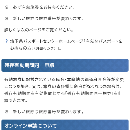
※ 必ず有効旅券をお持ちください。
※ 新しい旅券は旅券番号が変わります。
詳しくは次のページをご覧ください。
埼玉県パスポートセンターホームページ「有効なパスポートを
お持ちの方」
（外部リンク）
残存有効期間同一申請
有効旅券に記載されている氏名・本籍地の都道府県名等が変更
になった場合、又は、旅券の査証欄に余白がなくなった場合は、
残存有効期間を有効期間とする「残存有効期間同一旅券」を申
請できます。
※ 新しい旅券は旅券番号が変わります。
オンライン申請について