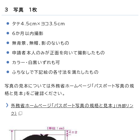
3 写真 1枚
タテ4.5cm×ヨコ3.5cm
6か月以内撮影
無背景、無帽、影のないもの
申請者本人のみが正面を向いて撮影したもの
カラー・白黒いずれも可
ふちなしで下記絵の各寸法を満たしたもの
写真の見本については外務省ホームページ「パスポート写真の規
格と見本」をご確認ください。
外務省ホームページ「パスポート写真の規格と見本」
（外部リン
ク）