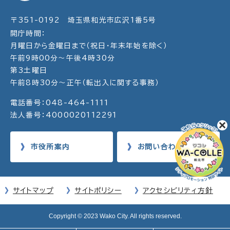
〒351-0192 埼玉県和光市広沢1番5号
開庁時間：
月曜日から金曜日まで（祝日・年末年始を除く）
午前9時00分～午後4時30分
第3土曜日
午前8時30分～正午（転出入に関する事務）
電話番号：048-464-1111
法人番号：4000020112291
市役所案内
お問い合わせ
サイトマップ
サイトポリシー
アクセシビリティ方針
Copyright © 2023 Wako City. All rights reserved.