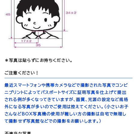
＊写真は貼らずにお持ちください。
ご注意ください！
最近スマートフォンや携帯カメラなどで撮影された写真でコンビ
ニプリントによってパスポートサイズに証明写真を仕上げて提出
される例が多くなってきていますが、画質、光源の設定など規格
外になる写真が多いのでご使用は控えてください。（小さいお子
さんなどBOX写真機の使用が難しい方の撮影は自宅で無理し
て撮影せず写真館などでの撮影をお願いします。）
不適当な写真