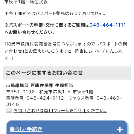
市役所1階戸籍住民課
＊各出張所ではパスポート業務は行っておりません。
※パスポートの申請・交付に関するご質問は
048-464-1111
へお問い合わせください。
（和光市役所代表電話番号につながりますので「パスポートの問
い合わせ」とお伝えいただきますと、担当におつなぎいたしま
す。）
このページに関する
お問い合わせ
市民環境部 戸籍住民課 住民担当
〒351-0192 和光市広沢1-5 市役所1階
電話番号：048-424-9112 ファクス番号：048-460-
3146
お問い合わせは専用フォームをご利用ください。
暮らし・手続き