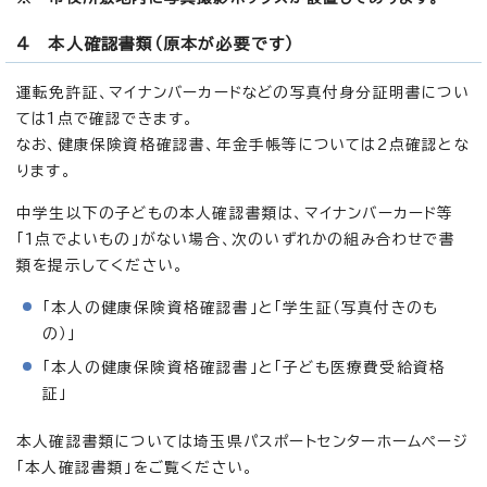
4 本人確認書類（原本が必要です）
運転免許証、マイナンバーカードなどの写真付身分証明書につい
ては1点で確認できます。
なお、健康保険資格確認書、年金手帳等については2点確認とな
ります。
中学生以下の子どもの本人確認書類は、マイナンバーカード等
「1点でよいもの」がない場合、次のいずれかの組み合わせで書
類を提示してください。
「本人の健康保険資格確認書」と「学生証（写真付きのも
の）」
「本人の健康保険資格確認書」と「子ども医療費受給資格
証」
本人確認書類については埼玉県パスポートセンターホームページ
「本人確認書類」をご覧ください。