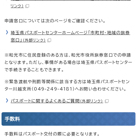
リンク）
申請窓口については次のページをご確認ください。
埼玉県パスポートセンターホームページ「市町村・地域の旅券
窓口」
（外部リンク）
※和光市に住民登録のある方は、和光市役所旅券窓口での申請
となります。ただし、事情がある場合は埼玉県パスポートセンター
で手続きすることもできます。
※緊急渡航や刑罰等関係に該当する方は埼玉県パスポートセン
ター川越支所（049-249-4181）へお問い合わせください。
パスポートに関するよくあるご質問
（外部リンク）
手数料
手数料はパスポート交付の際に必要となります。