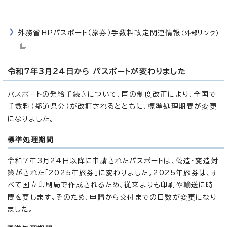
外務省HPパスポート（旅券）手数料改定関連情報
（外部リンク）
令和7年3月24日から パスポートが変わりました
パスポートの発給手続きについて、国の制度改正により、全国で
手数料（都道県分）が改訂されるとともに、標準処理期間が変更
になりました。
標準処理期間
令和7年3月24日以降に申請されたパスポートは、偽造・変造対
策がされた「2025年旅券」に変わりました。2025年旅券は、す
べて国立印刷局で作成されるため、従来よりも印刷や輸送に時
間を要します。そのため、申請から交付までの日数が変更になり
ました。