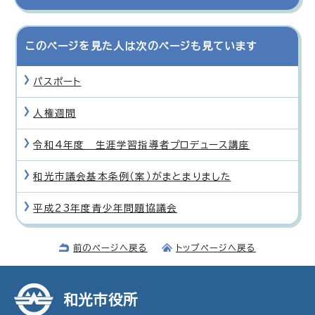
このページを見た人は次のページも見ています
パスポート
人権週間
令和4年度 生涯学習指導者プロデュース講座
和光市議会基本条例（案）がまとまりました
平成23年度青少年問題協議会
前のページへ戻る
トップページへ戻る
和光市役所