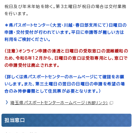
祝日及び年末年始を除く。第3土曜日が祝日の場合は交付業務
を行います。
＊県パスポートセンター（大宮・川越・春日部支所にて）日曜日の
申請・交付受付が行われています。平日に申請等が難しい方は
利用をご検討ください。
（注意）
オンライン申請の浸透と日曜日の受取窓口の混雑緩和の
ため、令和8年12月から、日曜日の窓口は受取専用とし、窓口で
の申請受付は廃止されます。
（詳しくは県パスポートセンターのホームページにて確認をお願
いします。また、第三土曜日の翌日の日曜日の申請を希望の場
合のみ持参書類として住民票が必要となります。）
埼玉県パスポートセンターホームページ
（外部リンク）
担当窓口