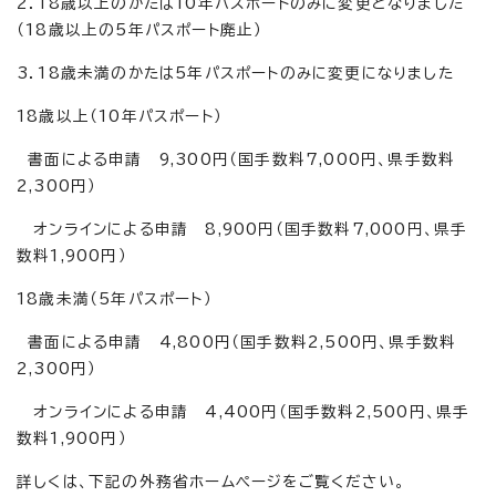
2．18歳以上のかたは10年パスポートのみに変更となりました
（18歳以上の5年パスポート廃止）
3．18歳未満のかたは5年パスポートのみに変更になりました
18歳以上（10年パスポート）
書面による申請 9,300円（国手数料7,000円、県手数料
2,300円）
オンラインによる申請 8,900円（国手数料7,000円、県手
数料1,900円）
18歳未満（5年パスポート）
書面による申請 4,800円（国手数料2,500円、県手数料
2,300円）
オンラインによる申請 4,400円（国手数料2,500円、県手
数料1,900円）
詳しくは、下記の外務省ホームページをご覧ください。