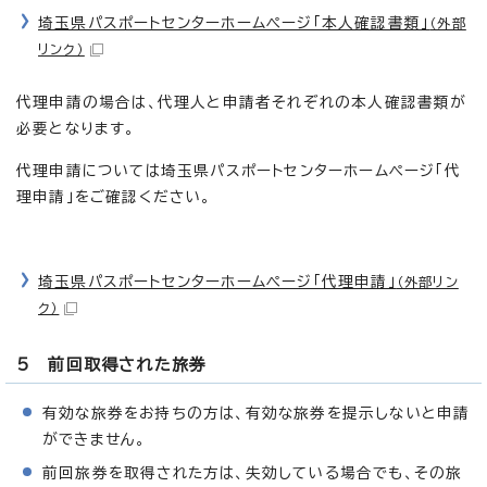
埼玉県パスポートセンターホームページ「本人確認書類」
（外部
リンク）
代理申請の場合は、代理人と申請者それぞれの本人確認書類が
必要となります。
代理申請については埼玉県パスポートセンターホームページ「代
理申請」をご確認ください。
埼玉県パスポートセンターホームページ「代理申請」
（外部リン
ク）
5 前回取得された旅券
有効な旅券をお持ちの方は、有効な旅券を提示しないと申請
ができません。
前回旅券を取得された方は、失効している場合でも、その旅