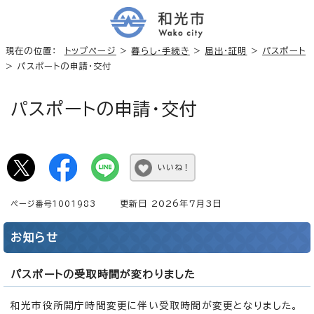
現在の位置：
トップページ
>
暮らし・手続き
>
届出・証明
>
パスポート
> パスポートの申請・交付
パスポートの申請・交付
いいね！
更新日 2026年7月3日
ページ番号1001983
お知らせ
パスポートの受取時間が変わりました
和光市役所開庁時間変更に伴い受取時間が変更となりました。