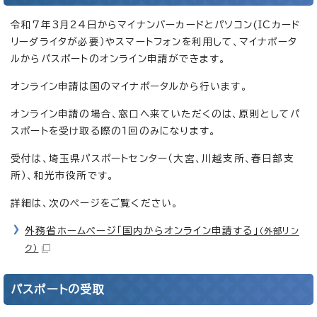
令和7年3月24日からマイナンバーカードとパソコン(ICカード
リーダライタが必要）やスマートフォンを利用して、マイナポータ
ルからパスポートのオンライン申請ができます。
オンライン申請は国のマイナポータルから行います。
オンライン申請の場合、窓口へ来ていただくのは、原則としてパ
スポートを受け取る際の1回のみになります。
受付は、埼玉県パスポートセンター（大宮、川越支所、春日部支
所）、和光市役所です。
詳細は、次のページをご覧ください。
外務省ホームページ「国内からオンライン申請する」
（外部リン
ク）
パスポートの受取