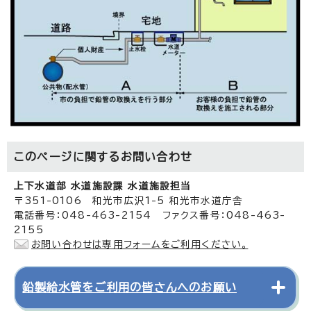
このページに関する
お問い合わせ
上下水道部 水道施設課 水道施設担当
〒351-0106 和光市広沢1-5 和光市水道庁舎
電話番号：048-463-2154 ファクス番号：048-463-
2155
お問い合わせは専用フォームをご利用ください。
鉛製給水管をご利用の皆さんへのお願い