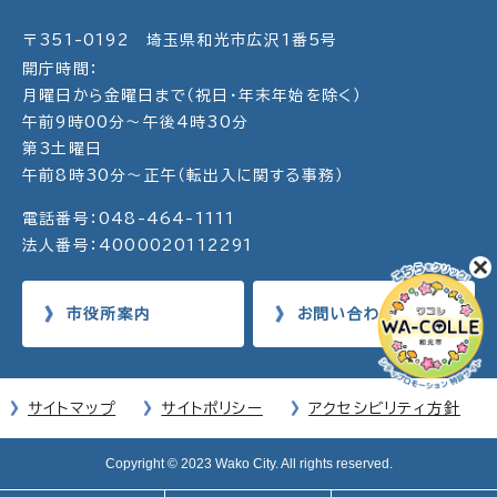
〒351-0192 埼玉県和光市広沢1番5号
開庁時間：
月曜日から金曜日まで（祝日・年末年始を除く）
午前9時00分～午後4時30分
第3土曜日
午前8時30分～正午（転出入に関する事務）
電話番号：048-464-1111
法人番号：4000020112291
市役所案内
お問い合わせ
サイトマップ
サイトポリシー
アクセシビリティ方針
Copyright © 2023 Wako City. All rights reserved.