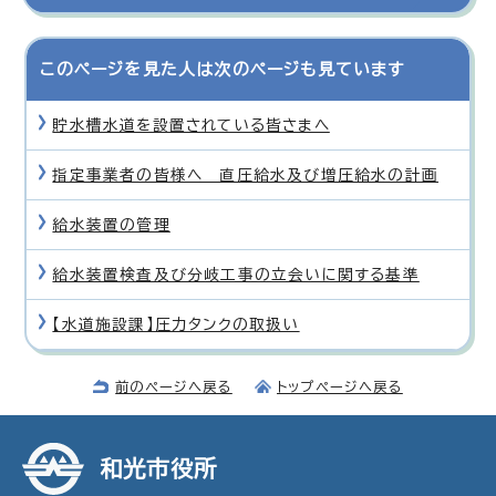
このページを見た人は次のページも見ています
貯水槽水道を設置されている皆さまへ
指定事業者の皆様へ 直圧給水及び増圧給水の計画
給水装置の管理
給水装置検査及び分岐工事の立会いに関する基準
【水道施設課】圧力タンクの取扱い
前のページへ戻る
トップページへ戻る
和光市役所