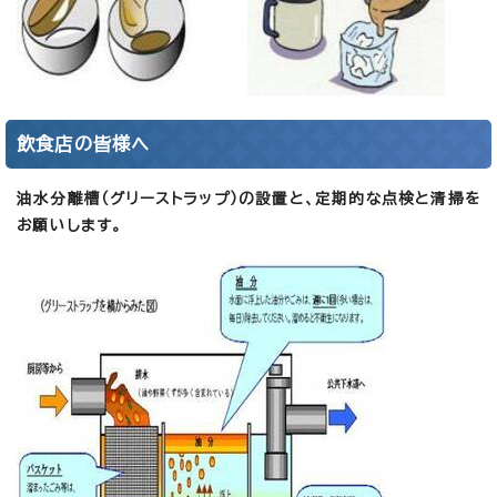
飲食店の皆様へ
油水分離槽（グリーストラップ）の設置と、定期的な点検と清掃を
お願いします。