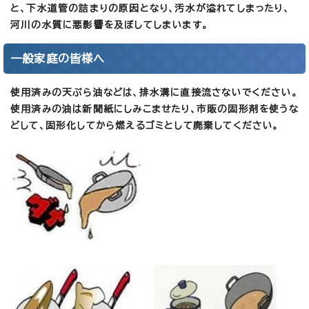
と、下水道管の詰まりの原因となり、汚水が溢れてしまったり、
河川の水質に悪影響を及ぼしてしまいます。
一般家庭の皆様へ
使用済みの天ぷら油などは、排水溝に直接流さないでください。
使用済みの油は新聞紙にしみこませたり、市販の固形剤を使うな
どして、固形化してから燃えるゴミとして廃棄してください。