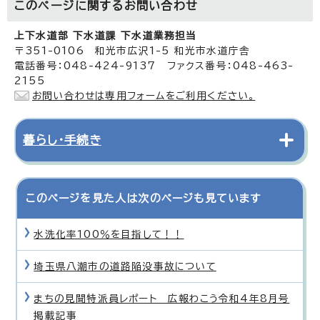
このページに関する
お問い合わせ
上下水道部 下水道課 下水道業務担当
〒351-0106 和光市広沢1-5 和光市水道庁舎
電話番号：048-424-9137 ファクス番号：048-463-
2155
お問い合わせは専用フォームをご利用ください。
暮らし・手続き
このページを見た人は次のページも見ています
水洗化率100％を目指して！！
埼玉県八潮市の道路陥没事故について
まちの見聞特派員レポート 広報わこう令和4年8月号
掲載記事