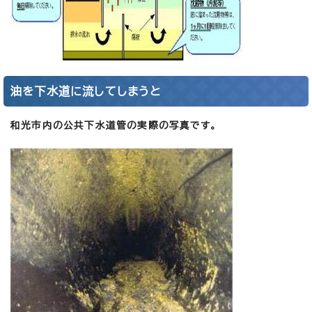
油を下水道に流してしまうと
和光市内の公共下水道管の実際の写真です。