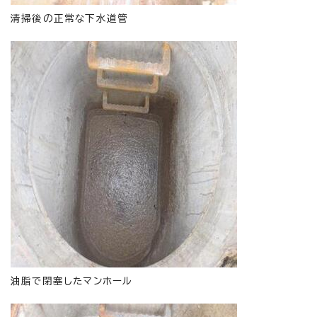
清掃後の正常な下水道管
油脂で閉塞したマンホール