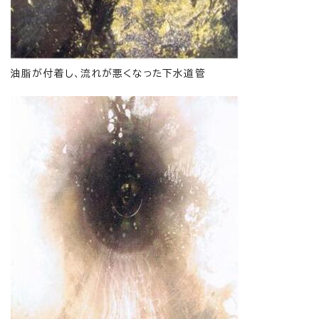
油脂が付着し、流れが悪くなった下水道管