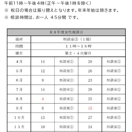
午前11時～午後4時（正午～午後1時を除く）
※ 祝日の場合は振り替えとなります。年末年始は除きます。
※ 相談時間は、お一人 45分間 です。