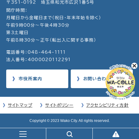
〒351-0192 埼玉県和光市広沢1番5号
開庁時間：
月曜日から金曜日まで（祝日・年末年始を除く）
午前9時00分～午後4時30分
第3土曜日
午前8時30分～正午（転出入に関する事務）
電話番号：048-464-1111
法人番号：4000020112291
市役所案内
お問い合わせ
サイトマップ
サイトポリシー
アクセシビリティ方針
Copyright © 2023 Wako City. All rights reserved.