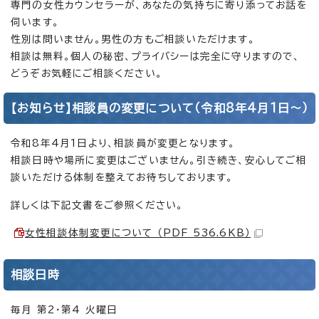
専門の女性カウンセラーが、あなたの気持ちに寄り添ってお話を
伺います。
性別は問いません。男性の方もご相談いただけます。
相談は無料。個人の秘密、プライバシーは完全に守りますので、
どうぞお気軽にご相談ください。
【お知らせ】相談員の変更について（令和8年4月1日～）
令和8年4月1日より、相談員が変更となります。
相談日時や場所に変更はございません。引き続き、安心してご相
談いただける体制を整えてお待ちしております。
詳しくは下記文書をご参照ください。
女性相談体制変更について （PDF 536.6KB）
相談日時
毎月 第2・第4 火曜日