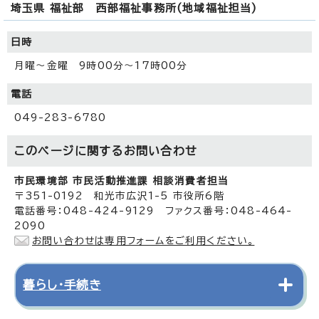
埼玉県 福祉部 西部福祉事務所(地域福祉担当)
日時
月曜～金曜 9時00分～17時00分
電話
049-283-6780
このページに関する
お問い合わせ
市民環境部 市民活動推進課 相談消費者担当
〒351-0192 和光市広沢1-5 市役所6階
電話番号：048-424-9129 ファクス番号：048-464-
2090
お問い合わせは専用フォームをご利用ください。
暮らし・手続き