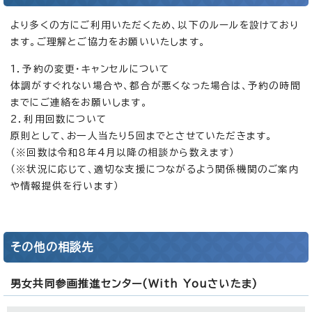
より多くの方にご利用いただくため、以下のルールを設けており
ます。ご理解とご協力をお願いいたします。
1．予約の変更・キャンセルについて
体調がすぐれない場合や、都合が悪くなった場合は、予約の時間
までにご連絡をお願いします。
2．利用回数について
原則として、お一人当たり5回までとさせていただきます。
（※回数は令和8年4月以降の相談から数えます）
（※状況に応じて、適切な支援につながるよう関係機関のご案内
や情報提供を行います）
その他の相談先
男女共同参画推進センター(With Youさいたま)