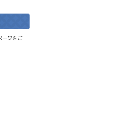
ページをご