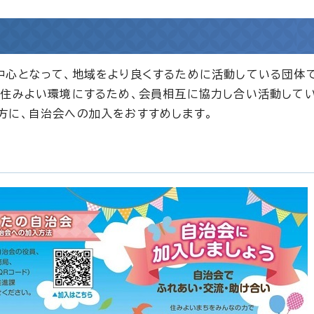
中心となって、地域をより良くするために活動している団体
く住みよい環境にするため、会員相互に協力し合い活動してい
方に、自治会への加入をおすすめします。