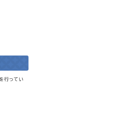
を行ってい