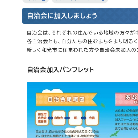
自治会に加入しましょう
自治会は、それぞれの住んでいる地域の方々が
各自治会とも、自分たちの住むまちをより明る
新しく和光市に住まわれた方や自治会未加入の
自治会加入パンフレット