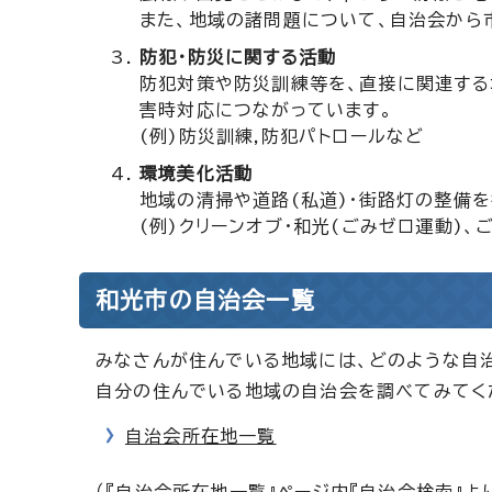
また、地域の諸問題について、自治会から
防犯・防災に関する活動
防犯対策や防災訓練等を、直接に関連する
害時対応につながっています。
(例)防災訓練,防犯パトロールなど
環境美化活動
地域の清掃や道路(私道)・街路灯の整備
(例)クリーンオブ・和光(ごみゼロ運動)
和光市の自治会一覧
みなさんが住んでいる地域には、どのような自
自分の住んでいる地域の自治会を調べてみてく
自治会所在地一覧