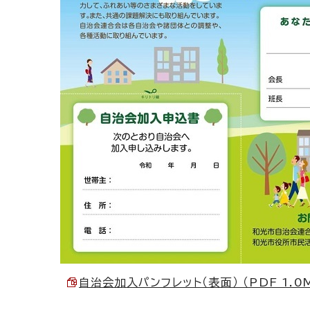
自治会加入パンフレット（表面） （PDF 1.0