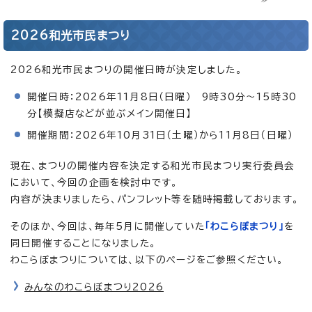
2026和光市民まつり
2026和光市民まつりの開催日時が決定しました。
開催日時：2026年11月8日（日曜） 9時30分～15時30
分【模擬店などが並ぶメイン開催日】
開催期間：2026年10月31日（土曜）から11月8日（日曜）
現在、まつりの開催内容を決定する和光市民まつり実行委員会
において、今回の企画を検討中です。
内容が決まりましたら、パンフレット等を随時掲載しております。
そのほか、今回は、毎年5月に開催していた
「わこらぼまつり」
を
同日開催することになりました。
わこらぼまつりについては、以下のページをご参照ください。
みんなのわこらぼまつり2026