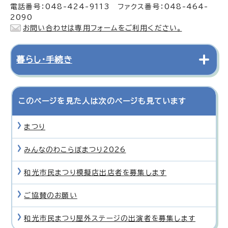
電話番号：048-424-9113 ファクス番号：048-464-
2090
お問い合わせは専用フォームをご利用ください。
暮らし・手続き
このページを見た人は次のページも見ています
まつり
みんなのわこらぼまつり2026
和光市民まつり模擬店出店者を募集します
ご協賛のお願い
和光市民まつり屋外ステージの出演者を募集します