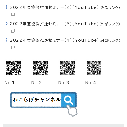
2022年度協働推進セミナー（2）（YouTube）
（外部リンク）
2022年度協働推進セミナー（3）（YouTube）
（外部リンク）
2022年度協働推進セミナー（4）（YouTube）
（外部リンク）
No.1
No.2
No.3
No.4