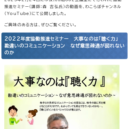
推進セミナー（講師：森 吉弘氏）の動画を、わこらぼチャンネル
（YouTube）にて公開しました。
ご興味のある方は、ぜひご覧ください。
2022年度協働推進セミナー 大事なのは「聴く力」
勘違いのコミュニケーション なぜ意思疎通が図れない
のか