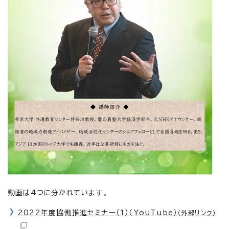
動画は4つに分かれています。
2022年度協働推進セミナー（1）（YouTube）
（外部リンク）