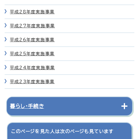
平成28年度実施事業
平成27年度実施事業
平成26年度実施事業
平成25年度実施事業
平成24年度実施事業
平成23年度実施事業
暮らし・手続き
このページを見た人は次のページも見ています