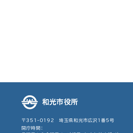
和光市役所
〒351-0192 埼玉県和光市広沢1番5号
開庁時間：