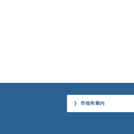
市役所案内