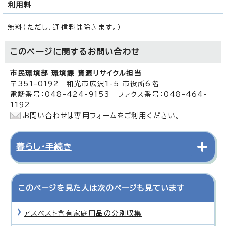
利用料
無料（ただし、通信料は除きます。）
このページに関する
お問い合わせ
市民環境部 環境課 資源リサイクル担当
〒351-0192 和光市広沢1-5 市役所6階
電話番号：048-424-9153 ファクス番号：048-464-
1192
お問い合わせは専用フォームをご利用ください。
暮らし・手続き
このページを見た人は次のページも見ています
アスベスト含有家庭用品の分別収集