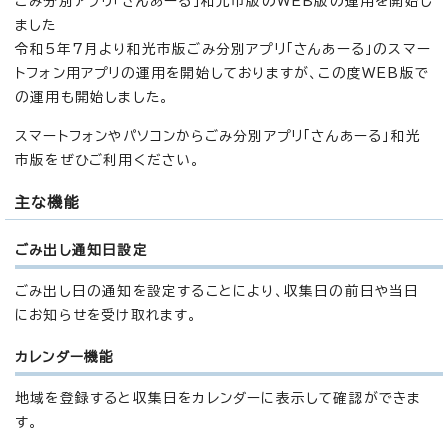
ごみ分別アプリ「さんあーる」和光市版のWEB版の運用を開始し
ました
令和5年7月より和光市版ごみ分別アプリ「さんあーる」のスマー
トフォン用アプリの運用を開始しておりますが、この度WEB版で
の運用も開始しました。
スマートフォンやパソコンからごみ分別アプリ「さんあーる」和光
市版をぜひご利用ください。
主な機能
ごみ出し通知日設定
ごみ出し日の通知を設定することにより、収集日の前日や当日
にお知らせを受け取れます。
カレンダー機能
地域を登録すると収集日をカレンダーに表示して確認ができま
す。