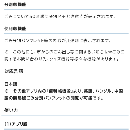
分別帳機能
ごみについて50音順に分別区分と注意点が表示されます。
便利帳機能
ごみ分別パンフレット等の内容が用途別に表示されます。
※ この他にも、市からのごみ出し等に関するお知らせやごみに
関するお問い合わせ先、クイズ機能等様々な機能があります。
対応言語
日本語
※ その他アプリ内の「便利帳機能」より、英語、ハングル、中国
語の簡易版ごみ分別パンフレットの閲覧が可能です。
使い方
（1）アプリ版