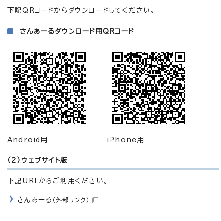
下記QRコードからダウンロードしてください。
さんあーるダウンロード用QRコード
Android用
iPhone用
（2）ウェブサイト版
下記URLからご利用ください。
さんあーる
（外部リンク）