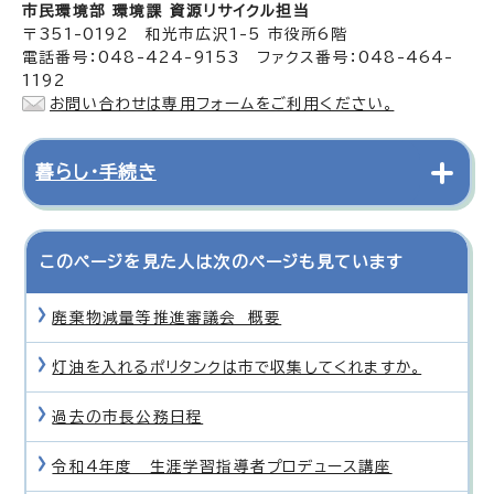
市民環境部 環境課 資源リサイクル担当
〒351-0192 和光市広沢1-5 市役所6階
電話番号：048-424-9153 ファクス番号：048-464-
1192
お問い合わせは専用フォームをご利用ください。
暮らし・手続き
このページを見た人は次のページも見ています
廃棄物減量等推進審議会 概要
灯油を入れるポリタンクは市で収集してくれますか。
過去の市長公務日程
令和4年度 生涯学習指導者プロデュース講座