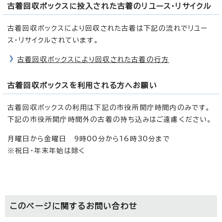
古着回収ボックスに投入された古着のリユース・リサイクル
古着回収ボックスにより回収された古着は下記の流れでリユー
ス・リサイクルされています。
古着回収ボックスにより回収された古着の行方
古着回収ボックスを利用される方へお願い
古着回収ボックスの利用は下記の市役所開庁時間内のみです。
下記の市役所開庁時間外の古着の持ち込みはご遠慮ください。
月曜日から金曜日 9時00分から16時30分まで
※祝日・年末年始は除く
このページに関する
お問い合わせ