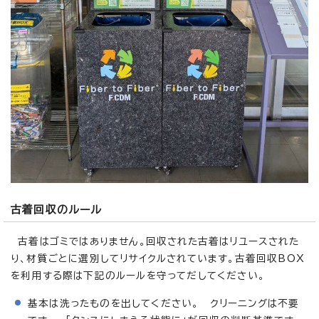
古着回収のルール
古着はゴミではありません。回収された古着はリユースされた
り、材質ごとに選別してリサイクルされています。古着回収BOX
を利用する際は下記のルールを守ってだしてください。
基本は洗ったものを出してください。 クリーニングは不要