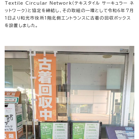
Textile Circular Network（テキスタイル サーキュラー ネ
ットワーク）と協定を締結し、その取組の一環として令和6年7月
1日より和光市役所1階北側エントランスに古着の回収ボックス
を設置しました。