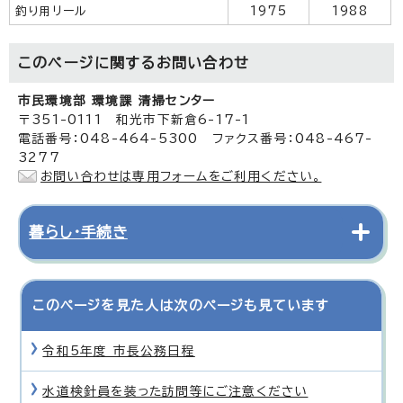
釣り用リール
1975
1988
このページに関する
お問い合わせ
市民環境部 環境課 清掃センター
〒351-0111 和光市下新倉6-17-1
電話番号：048-464-5300 ファクス番号：048-467-
3277
お問い合わせは専用フォームをご利用ください。
暮らし・手続き
このページを見た人は次のページも見ています
令和5年度 市長公務日程
水道検針員を装った訪問等にご注意ください