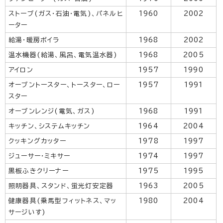
ストーブ(ガス・石油・電気)、パネルヒ
1960
2002
ーター
給湯・暖房ボイラ
1968
2002
温水機器(給湯、風呂、電気温水器)
1968
2005
アイロン
1957
1990
オーブントースター、トースター、ロー
1957
1991
スター
オーブンレンジ(電気、ガス)
1968
1991
キッチン、システムキッチン
1964
2004
クッキングカッター
1978
1997
ジューサー・ミキサー
1974
1997
黒板ふきクリーナー
1975
1995
照明器具、スタンド、蛍光灯安定器
1963
2005
健康器具(乗馬型フィットネス、マッ
1980
2004
サージいす)