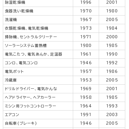
除湿乾燥機
1996
2001
食器洗い乾燥機
1970
1980
洗濯機
1967
2005
衣類乾燥機、電気乾燥機
1973
1984
掃除機、セントラルクリーナー
1971
2000
ソーラーシステム蓄熱槽
1980
1985
電気こたつ、電気あんか、足温器
1961
1990
コンロ、電気コンロ
1946
1992
電気ポット
1957
1986
冷蔵庫
1953
2005
ドリルドライバー、電気かんな
1969
2001
ヘアドライヤー、ヘアカーラー
1958
1985
ミシン用フットコントローラー
1964
1993
エアコン
1991
2003
自転車(ブレーキ)
1946
2005