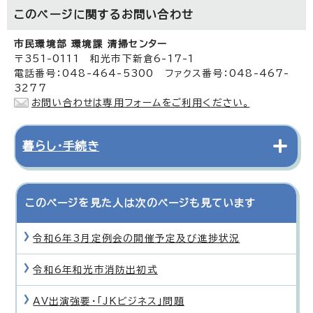
このページに関する
お問い合わせ
市民環境部 環境課 清掃センター
〒351-0111 和光市下新倉6-17-1
電話番号：048-464-5300 ファクス番号：048-467-
3277
お問い合わせは専用フォームをご利用ください。
暮らし・手続き
このページを見た人は次のページも見ています
令和6年3月定例会の開催予定及び進捗状況
令和6年和光市消防出初式
AV出演強要・「JKビジネス」問題