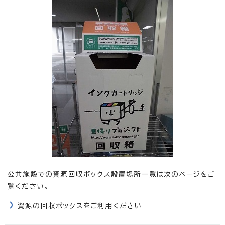
公共施設での資源回収ボックス設置場所一覧は次のページをご
覧ください。
資源の回収ボックスをご利用ください