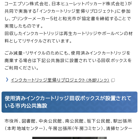
コーエプソン株式会社、日本ヒューレットパッカード株式会社）が
共同で実施する「インクカートリッジ里帰りプロジェクト」に参加
し、プリンターメーカー5社と和光市が協定書を締結することで
実現したものです。
回収したインクカートリッジは再生カートリッジやボールペンの材
料としてリサイクルされています。
ごみ減量・リサイクルのためにも、使用済みインクカートリッジを
廃棄する場合は下記公共施設に設置されている回収ボックスを
ご利用ください。
インクカートリッジ里帰りプロジェクト
（外部リンク）
使用済みインクカートリッジ回収ボックスが設置されて
いる市内公共施設
市役所、図書館、中央公民館、南公民館、坂下公民館、駅出張所
（本町地域センター）、午房出張所（午房コミセン）、清掃センター