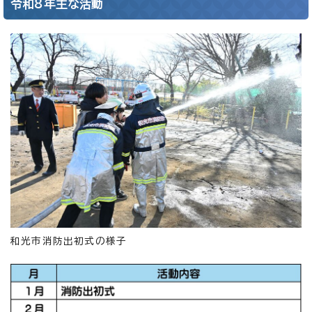
令和8年主な活動
和光市消防出初式の様子