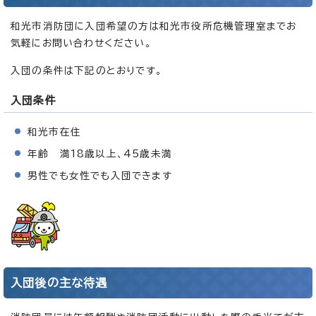
和光市消防団に入団希望の方は和光市役所危機管理室までお
気軽にお問い合わせください。
入団の条件は下記のとおりです。
入団条件
和光市在住
年齢 満18歳以上、45歳未満
男性でも女性でも入団できます
入団後の主な待遇