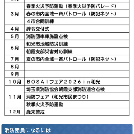
消防団員になるには