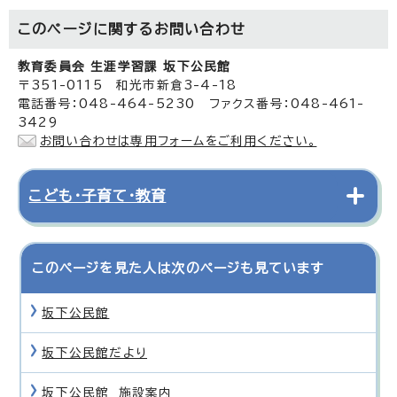
このページに関する
お問い合わせ
教育委員会 生涯学習課 坂下公民館
〒351-0115 和光市新倉3-4-18
電話番号：048-464-5230 ファクス番号：048-461-
3429
お問い合わせは専用フォームをご利用ください。
こども・子育て・教育
このページを見た人は次のページも見ています
坂下公民館
坂下公民館だより
坂下公民館 施設案内