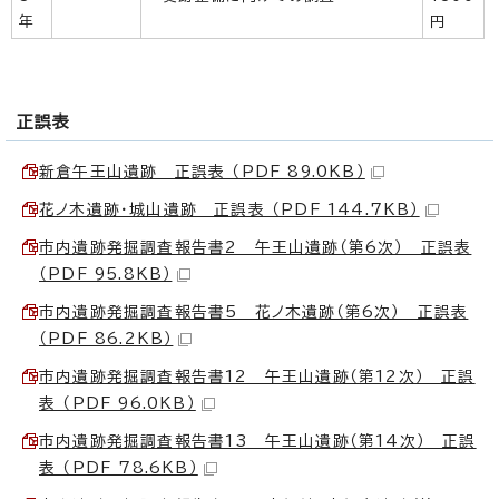
年
円
正誤表
新倉午王山遺跡 正誤表 （PDF 89.0KB）
花ノ木遺跡・城山遺跡 正誤表 （PDF 144.7KB）
市内遺跡発掘調査報告書2 午王山遺跡（第6次） 正誤表
（PDF 95.8KB）
市内遺跡発掘調査報告書5 花ノ木遺跡（第6次） 正誤表
（PDF 86.2KB）
市内遺跡発掘調査報告書12 午王山遺跡（第12次） 正誤
表 （PDF 96.0KB）
市内遺跡発掘調査報告書13 午王山遺跡（第14次） 正誤
表 （PDF 78.6KB）