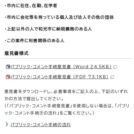
・市内に在住、在勤、在学者
・市内に会社等を持っている個人及び法人その他の団体
・上記以外の人で和光市に納税義務のある人
・この案件に利害関係のある人
意見書様式
パブリック・コメント手続意見書 （Word 24.5KB）
パブリック・コメント手続意見書 （PDF 73.1KB）
意見書をダウンロードし、必要事項をご記入の上、下記のいずれ
かの方法で提出してください。
（「パブリック・コメント手続意見書」を使用しない場合は、「パブリ
ック・コメント手続きの流れ」をご覧ください。）
パブリック・コメント手続の流れ