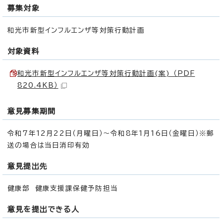
募集対象
和光市新型インフルエンザ等対策行動計画
対象資料
和光市新型インフルエンザ等対策行動計画(案) （PDF
820.4KB）
意見募集期間
令和7年12月22日（月曜日）～令和8年1月16日（金曜日）※郵
送の場合は当日消印有効
意見提出先
健康部 健康支援課保健予防担当
意見を提出できる人