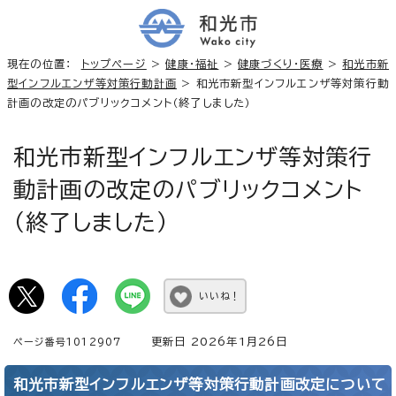
現在の位置：
トップページ
>
健康・福祉
>
健康づくり・医療
>
和光市新
型インフルエンザ等対策行動計画
> 和光市新型インフルエンザ等対策行動
計画の改定のパブリックコメント（終了しました）
和光市新型インフルエンザ等対策行
動計画の改定のパブリックコメント
（終了しました）
いいね！
更新日 2026年1月26日
ページ番号1012907
和光市新型インフルエンザ等対策行動計画改定について