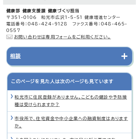
健康部 健康支援課 健康づくり担当
〒351-0106 和光市広沢1-5-51 健康増進センター
電話番号：048-424-9128 ファクス番号：048-465-
0557
お問い合わせは専用フォームをご利用ください。
相談
このページを見た人は次のページも見ています
和光市に住民登録がありません。こどもの健診や予防接
種は受けられますか？
市役所で、住宅資金や中小企業への融資制度はあります
か。