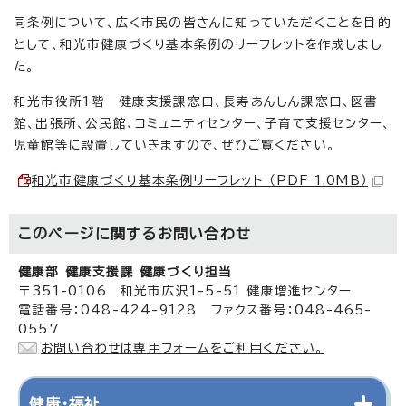
同条例について、広く市民の皆さんに知っていただくことを目的
として、和光市健康づくり基本条例のリーフレットを作成しまし
た。
和光市役所1階 健康支援課窓口、長寿あんしん課窓口、図書
館、出張所、公民館、コミュニティセンター、子育て支援センター、
児童館等に設置していきますので、ぜひご覧ください。
和光市健康づくり基本条例リーフレット （PDF 1.0MB）
このページに関する
お問い合わせ
健康部 健康支援課 健康づくり担当
〒351-0106 和光市広沢1-5-51 健康増進センター
電話番号：048-424-9128 ファクス番号：048-465-
0557
お問い合わせは専用フォームをご利用ください。
健康・福祉