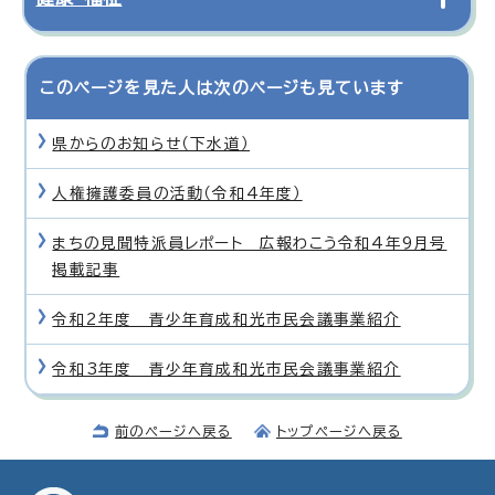
このページを見た人は次のページも見ています
県からのお知らせ（下水道）
人権擁護委員の活動（令和4年度）
まちの見聞特派員レポート 広報わこう令和4年9月号
掲載記事
令和2年度 青少年育成和光市民会議事業紹介
令和3年度 青少年育成和光市民会議事業紹介
前のページへ戻る
トップページへ戻る