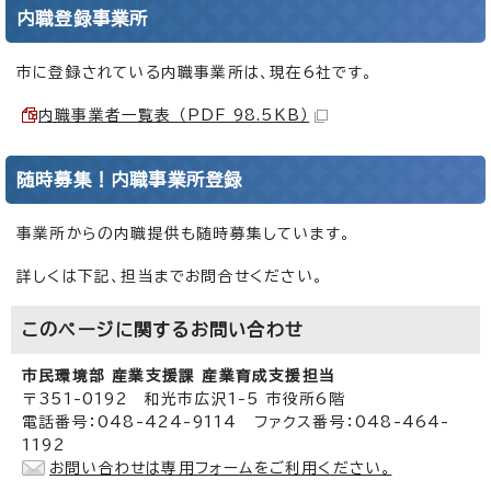
内職登録事業所
市に登録されている内職事業所は、現在6社です。
内職事業者一覧表 （PDF 98.5KB）
随時募集！内職事業所登録
事業所からの内職提供も随時募集しています。
詳しくは下記、担当までお問合せください。
このページに関する
お問い合わせ
市民環境部 産業支援課 産業育成支援担当
〒351-0192 和光市広沢1-5 市役所6階
電話番号：048-424-9114 ファクス番号：048-464-
1192
お問い合わせは専用フォームをご利用ください。