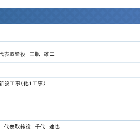
代表取締役 三瓶 雄二
0
新設工事（他1工事）
 代表取締役 千代 達也