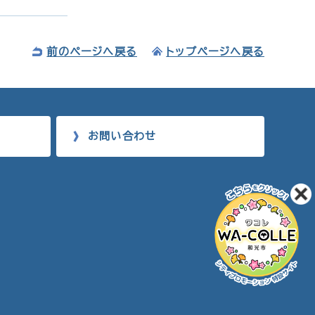
前のページへ戻る
トップページへ戻る
お問い合わせ