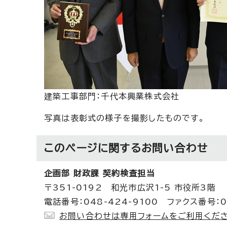
建築工事部門：千代本興業株式会社
写真は表彰式の様子を撮影したものです。
このページに関する
お問い合わせ
企画部 財政課 契約検査担当
〒351-0192 和光市広沢1-5 市役所3階
電話番号：048-424-9100 ファクス番号：0
お問い合わせは専用フォームをご利用くださ