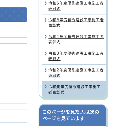
令和6年度優秀建設工事施工者
表彰式
令和5年度優秀建設工事施工者
表彰式
令和4年度優秀建設工事施工者
表彰式
令和3年度優秀建設工事施工者
表彰式
令和2年度優秀建設工事施工者
表彰式
令和元年度優秀建設工事施工
者表彰式
このページを見た人は次の
ページも見ています