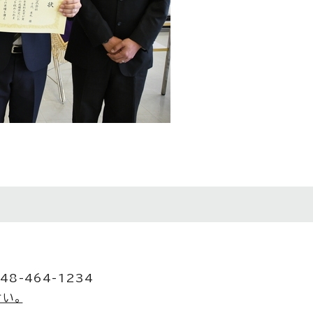
48-464-1234
い。