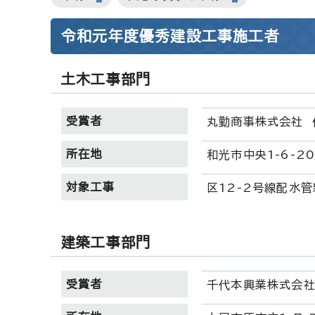
令和元年度優秀建設工事施工者
土木工事部門
受賞者
丸勤商事株式会社 
所在地
和光市中央1-6-2
対象工事
区12-2号線配水管
建築工事部門
受賞者
千代本興業株式会社