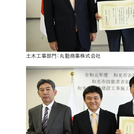
土木工事部門：丸勤商事株式会社