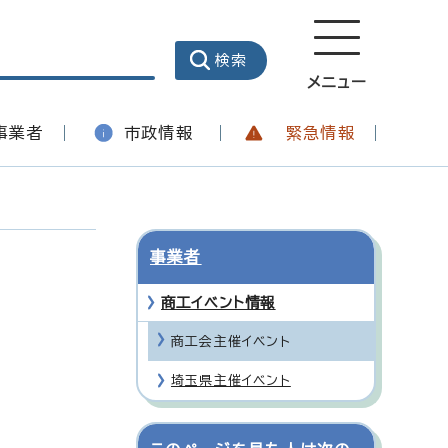
メニュー
事業者
市政情報
緊急情報
事業者
商工イベント情報
商工会主催イベント
埼玉県主催イベント