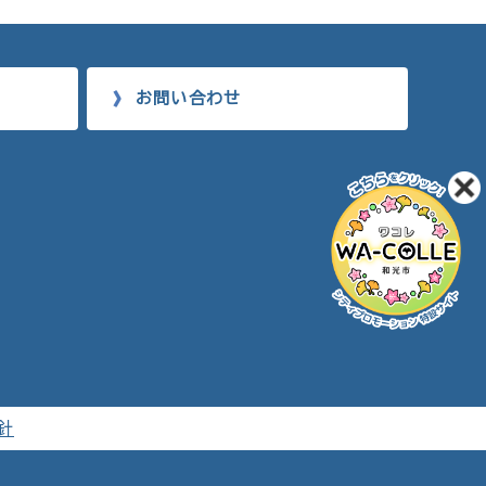
お問い合わせ
針