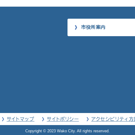
市役所案内
サイトマップ
サイトポリシー
アクセシビリティ方
Copyright © 2023 Wako City. All rights reserved.