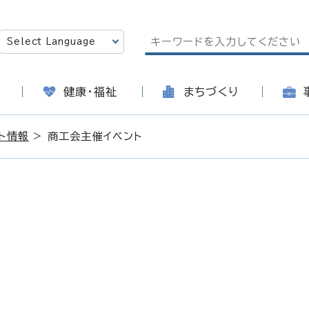
健康・福祉
まちづくり
ト情報
> 商工会主催イベント