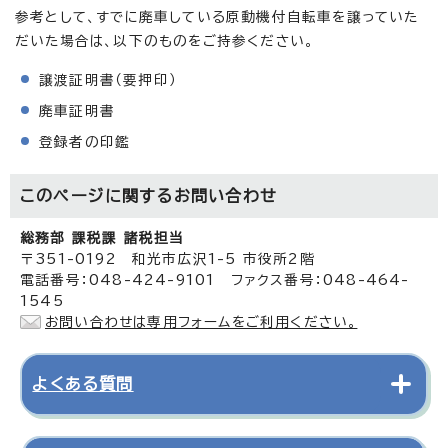
参考として、すでに廃車している原動機付自転車を譲っていた
だいた場合は、以下のものをご持参ください。
譲渡証明書（要押印）
廃車証明書
登録者の印鑑
このページに関する
お問い合わせ
総務部 課税課 諸税担当
〒351-0192 和光市広沢1-5 市役所2階
電話番号：048-424-9101 ファクス番号：048-464-
1545
お問い合わせは専用フォームをご利用ください。
よくある質問