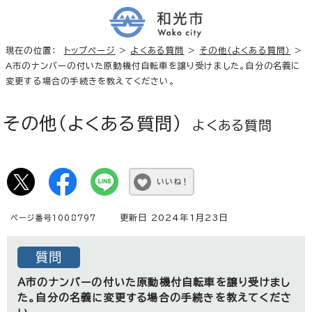
現在の位置：
トップページ
>
よくある質問
>
その他（よくある質問）
>
A市のナンバーの付いた原動機付自転車を譲り受けました。自分の名義に
変更する場合の手続きを教えてください。
その他（よくある質問）
よくある質問
いいね！
更新日 2024年1月23日
ページ番号1008797
質問
A市のナンバーの付いた原動機付自転車を譲り受けまし
た。自分の名義に変更する場合の手続きを教えてくださ