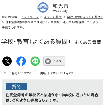
現在の位置：
トップページ
>
よくある質問
>
学校・教育（よくある質問）
> 住民登録地の学校区とは違う小・中学校に通いたい場合は、どのように
手続きしますか。
学校・教育（よくある質問）
よくある質問
いいね！
更新日 2024年1月23日
ページ番号1008751
質問
住民登録地の学校区とは違う小・中学校に通いたい場合
は、どのように手続きしますか。