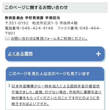
このページに関する
お問い合わせ
教育委員会 学校教育課 学務担当
〒351-0192 和光市広沢1-5 市役所4階
電話番号：048-424-9148 ファクス番号：048-464-
7901
お問い合わせは専用フォームをご利用ください。
よくある質問
このページを見た人は次のページも見ています
日本年金機構から一時未加入による国民年金の督促状
が届きました。直接、行けない場合、市役所に書類を送り
納付書をもらってくださいとのことですがどのように手
続きすればよいですか。