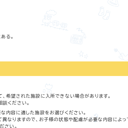
ある。
て、希望された施設に入所できない場合があります。
相談ください。
要な内容に適した施設をお選びください。
て異なりますので、お子様の状態や配慮が必要な内容によっ
ださい。