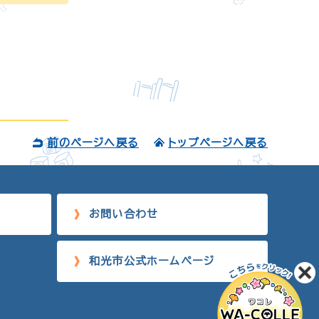
前のページへ戻る
トップページへ戻る
お問い合わせ
和光市公式ホームページ