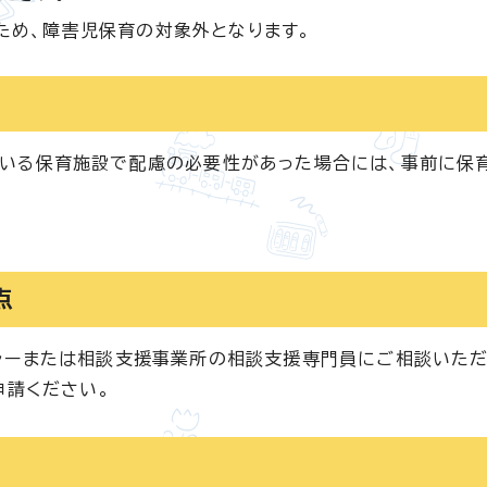
ため、障害児保育の対象外となります。
いる保育施設で配慮の必要性があった場合には、事前に保
点
ャーまたは相談支援事業所の相談支援専門員にご相談いた
申請ください。