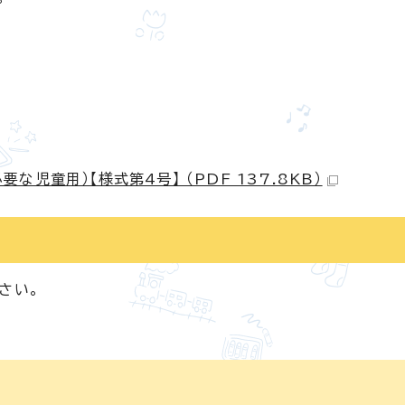
児童用）【様式第4号】 （PDF 137.8KB）
さい。