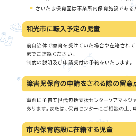
さいたま保育園は事業所内保育施設である
和光市に転入予定の児童
前自治体で療育を受けていた場合や在籍されて
までご連絡ください。
制度の説明及び申請受付の予約をいたします。
障害児保育の申請をされる際の留意
事前に子育て世代包括支援センターケアマネジ
あります。または、保育センターにご相談の上、
市内保育施設に在籍する児童