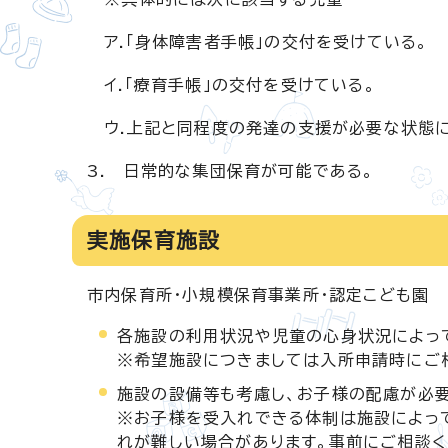
ア.「身体障害者手帳」の交付を受けている。
イ.「療育手帳」の交付を受けている。
ウ.上記と同程度の発達の支援が必要な状態に
3. 日常的な集団保育が可能である。
実施保育施設
市内保育所・小規模保育事業所・認定こども園
各施設の利用状況や児童の心身状況によっ
※希望施設につきましては入所申請時にご
施設の設備等も考慮し、お子様の配慮が必
※お子様を受入れできる体制は施設によっ
れが難しい場合があります。事前にご相談く