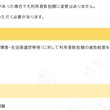
があった場合でも利用者負担額に変更はありません。
いただく必要があります。
・障害・生活保護世帯等）に対して利用者負担額の減免制度
担当