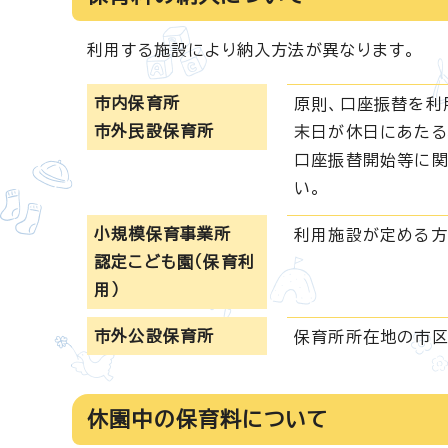
利用する施設により納入方法が異なります。
市内保育所
原則、口座振替を利
市外民設保育所
末日が休日にあたる
口座振替開始等に関
い。
小規模保育事業所
利用施設が定める方
認定こども園（保育利
用）
市外公設保育所
保育所所在地の市区
休園中の保育料について