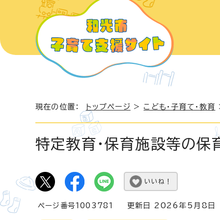
現在の位置：
トップページ
>
こども・子育て・教育
特定教育・保育施設等の保
いいね！
ページ番号1003781
更新日 2026年5月8日