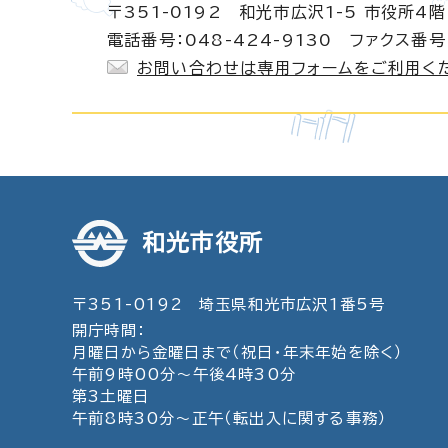
〒351-0192 和光市広沢1-5 市役所4階
電話番号：048-424-9130 ファクス番号：
お問い合わせは専用フォームをご利用く
和光市役所
〒351-0192 埼玉県和光市広沢1番5号
開庁時間：
月曜日から金曜日まで（祝日・年末年始を除く）
午前9時00分～午後4時30分
第3土曜日
午前8時30分～正午（転出入に関する事務）