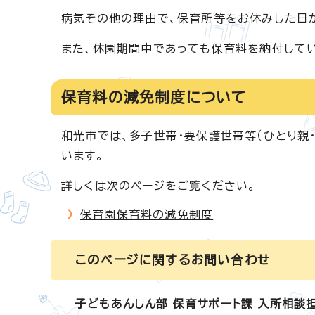
病気その他の理由で、保育所等をお休みした日
また、休園期間中であっても保育料を納付して
保育料の減免制度について
和光市では、多子世帯・要保護世帯等（ひとり親
います。
詳しくは次のページをご覧ください。
保育園保育料の減免制度
このページに関する
お問い合わせ
子どもあんしん部 保育サポート課 入所相談