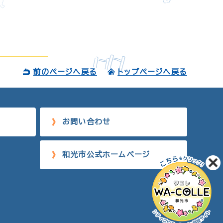
前のページへ戻る
トップページへ戻る
お問い合わせ
和光市公式ホームページ