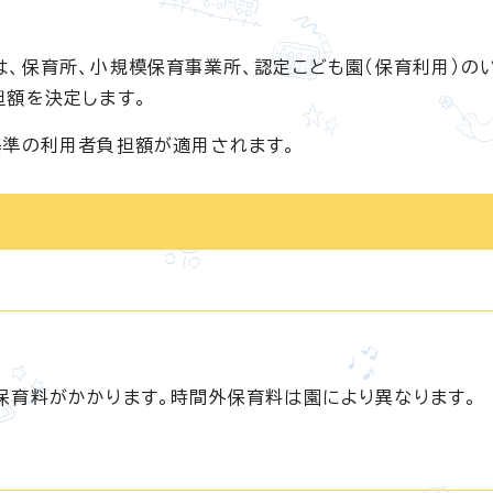
、保育所、小規模保育事業所、認定こども園（保育利用）の
担額を決定します。
基準の利用者負担額が適用されます。
保育料がかかります。時間外保育料は園により異なります。