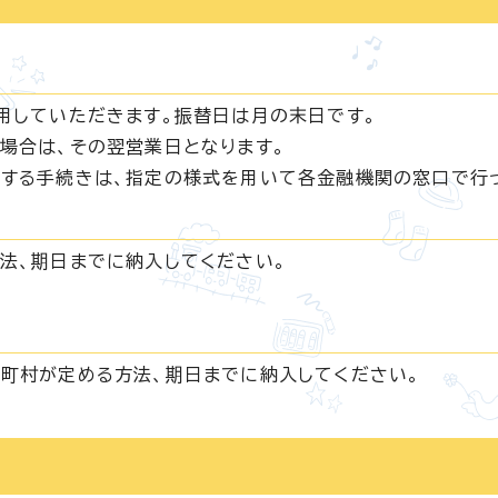
用していただきます。振替日は月の末日です。
場合は、その翌営業日となります。
する手続きは、指定の様式を用いて各金融機関の窓口で行
法、期日までに納入してください。
町村が定める方法、期日までに納入してください。