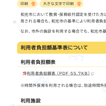
印刷
大きな文字で印刷
和光市において教育・保育給付認定を受けた方は
用される場合も、和光市の基準により利用者負
なお、市外の施設を利用する場合でも、和光市
利用者負担額基準表について
利用者負担額表
利用者負担額表 （PDF 55.7KB）
※時間外保育を利用される場合は、別途時間外
利用施設