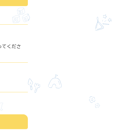
ってくださ