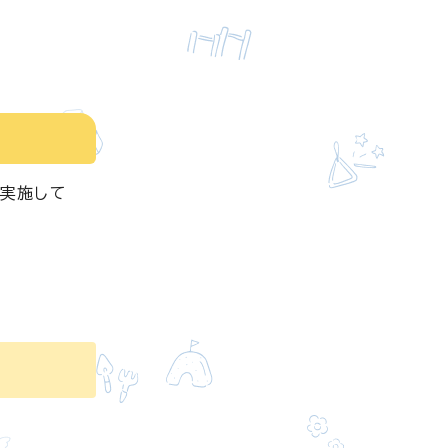
を実施して