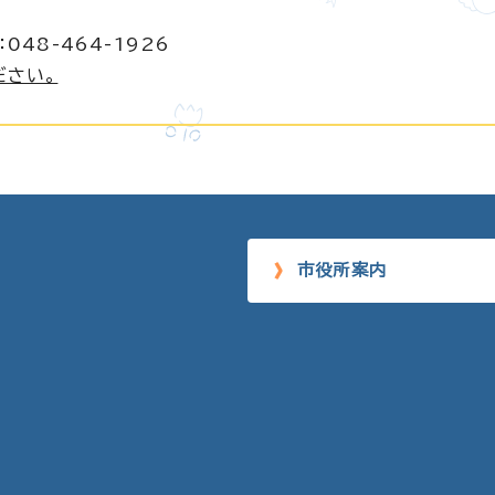
048-464-1926
ださい。
市役所案内