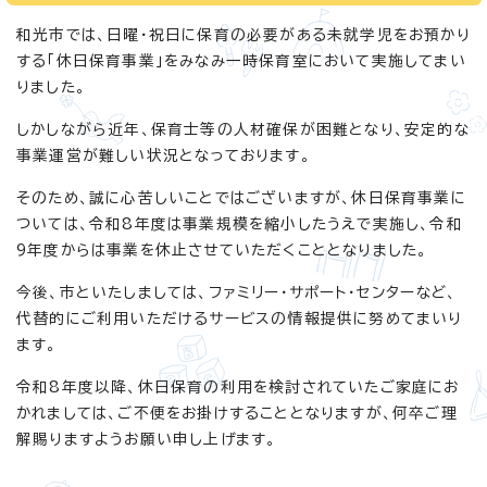
和光市では、日曜・祝日に保育の必要がある未就学児をお預かり
する「休日保育事業」をみなみ一時保育室において実施してまい
りました。
しかしながら近年、保育士等の人材確保が困難となり、安定的な
事業運営が難しい状況となっております。
そのため、誠に心苦しいことではございますが、休日保育事業に
ついては、令和8年度は事業規模を縮小したうえで実施し、令和
9年度からは事業を休止させていただくこととなりました。
今後、市といたしましては、ファミリー・サポート・センターなど、
代替的にご利用いただけるサービスの情報提供に努めてまいり
ます。
令和8年度以降、休日保育の利用を検討されていたご家庭にお
かれましては、ご不便をお掛けすることとなりますが、何卒ご理
解賜りますようお願い申し上げます。