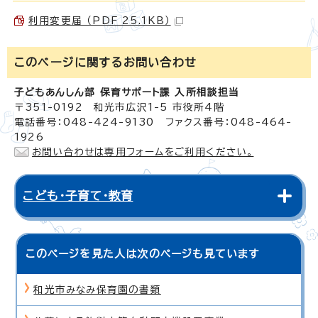
利用変更届 （PDF 25.1KB）
このページに関する
お問い合わせ
子どもあんしん部 保育サポート課 入所相談担当
〒351-0192 和光市広沢1-5 市役所4階
電話番号：048-424-9130 ファクス番号：048-464-
1926
お問い合わせは専用フォームをご利用ください。
こども・子育て・教育
このページを見た人は次のページも見ています
和光市みなみ保育園の書類