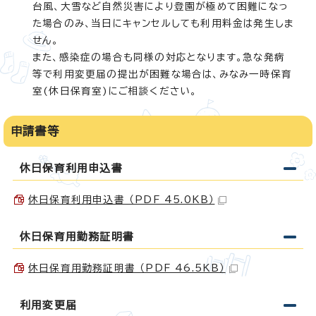
台風、大雪など自然災害により登園が極めて困難になっ
た場合のみ、当日にキャンセルしても利用料金は発生しま
せん。
また、感染症の場合も同様の対応となります。急な発病
等で利用変更届の提出が困難な場合は、みなみ一時保育
室(休日保育室)にご相談ください。
申請書等
休日保育利用申込書
休日保育利用申込書 （PDF 45.0KB）
休日保育用勤務証明書
休日保育用勤務証明書 （PDF 46.5KB）
利用変更届