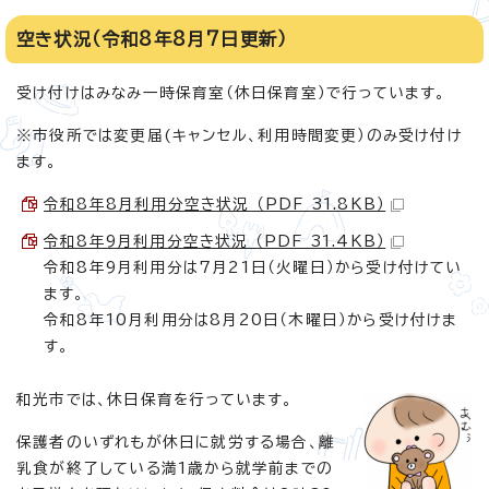
空き状況（令和8年8月7日更新）
受け付けはみなみ一時保育室（休日保育室）で行っています。
※市役所では変更届(キャンセル、利用時間変更）のみ受け付け
ます。
令和8年8月利用分空き状況 （PDF 31.8KB）
令和8年9月利用分空き状況 （PDF 31.4KB）
令和8年9月利用分は7月21日（火曜日）から受け付けてい
ます。
令和8年10月利用分は8月20日（木曜日）から受け付けま
す。
和光市では、休日保育を行っています。
保護者のいずれもが休日に就労する場合、離
乳食が終了している満1歳から就学前までの