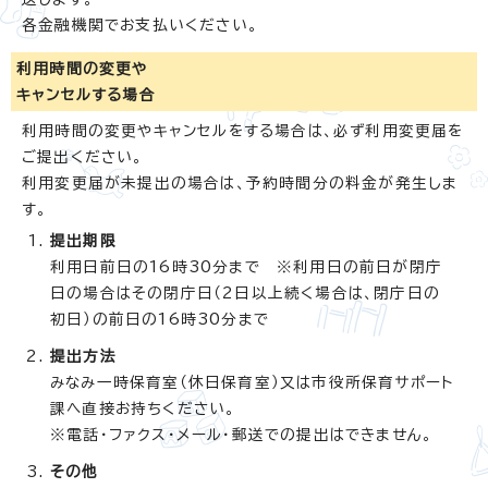
各金融機関でお支払いください。
利用時間の変更や
キャンセルする場合
利用時間の変更やキャンセルをする場合は、必ず利用変更届を
ご提出ください。
利用変更届が未提出の場合は、予約時間分の料金が発生しま
す。
提出期限
利用日前日の16時30分まで ※利用日の前日が閉庁
日の場合はその閉庁日（2日以上続く場合は、閉庁日の
初日）の前日の16時30分まで
提出方法
みなみ一時保育室（休日保育室）又は市役所保育サポート
課へ直接お持ちください。
※電話・ファクス・メール・郵送での提出はできません。
その他