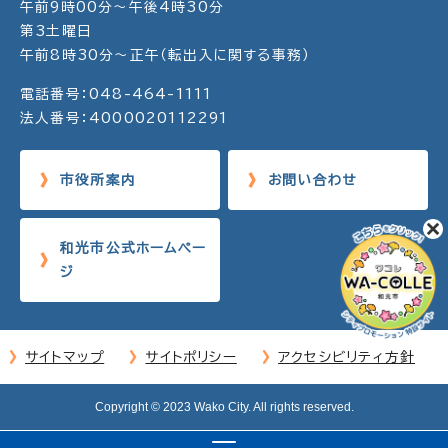
午前9時00分～午後4時30分
第3土曜日
午前8時30分～正午（転出入に関する事務）
電話番号：048-464-1111
法人番号：4000020112291
市役所案内
お問い合わせ
和光市公式ホームペー
ジ
サイトマップ
サイトポリシー
アクセシビリティ方針
Copyright © 2023 Wako City. All rights reserved.