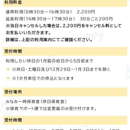
利用料金
通常利用（8時30分～16時30分） 2,200円
延長利用（16時30分～17時30分） 30分ごと200円
※当日キャンセルした場合は、2,200円をキャンセル料として
お支払いいただきます。
詳細は、上記の利用案内にてご確認ください。
受付時間
利用したい休日の1月前の初日から5日前まで
※休日・土曜日及び12月29日～1月3日までを除く
※1か月単位での申込となります
受付場所
みなみ一時保育室（休日保育室）
※保育サポート課では変更届のみ受け付けます。
受付時間