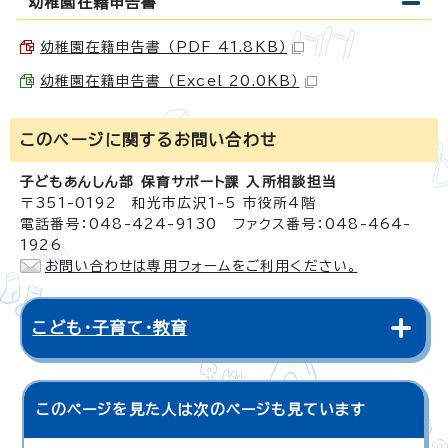
幼稚園在籍申告書
幼稚園在籍申告書 （PDF 41.8KB）
幼稚園在籍申告書 （Excel 20.0KB）
このページに関する
お問い合わせ
子どもあんしん部 保育サポート課 入所相談担当
〒351-0192 和光市広沢1-5 市役所4階
電話番号：048-424-9130 ファクス番号：048-464-
1926
お問い合わせは専用フォームをご利用ください。
こども・子育て・教育
このページを見た人は次のページも見ています