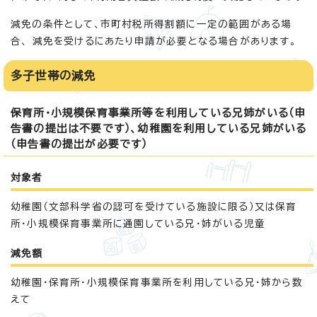
減免の条件として、市町村税所得割額に一定の範囲がある場
合、 減免を受けるにあたり申請が必要となる場合があります。
多子世帯の減免
保育所・小規模保育事業所等を利用している兄姉がいる（申
告書の提出は不要です）、幼稚園を利用している兄姉がいる
（申告書の提出が必要です）
対象者
幼稚園（文部科学省の認可を受けている施設に限る）又は保育
所・小規模保育事業所に通園している兄・姉がいる児童
減免額
幼稚園・保育所・小規模保育事業所を利用している兄・姉から数
えて