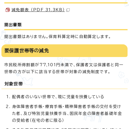
減免額表 （PDF 31.3KB）
提出書類
提出書類はありません。保育料算定時に自動算定します。
要保護世帯等の減免
市民税所得割額が77,101円未満で、保護者又は保護者と同一
世帯の方が以下に該当する世帯が対象の減免制度です。
対象世帯
配偶者のいない世帯で、現に児童を扶養している
身体障害者手帳・療育手帳・精神障害者手帳の交付を受け
た者、及び特別児童扶養手当、国民年金の障害者基礎年金
の受給者（在宅の者に限る）