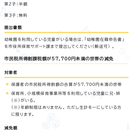
第2子：半額
第3子：無料
提出書類
幼稚園を利用している児童がいる場合は、「幼稚園在籍申告書」
を市役所保育サポート課まで提出してください（郵送可） 。
市民税所得割課税額が57,700円未満の世帯の減免
対象者
保護者の市民税所得割額の合算が57,700円未満の世帯
保育所、小規模保育事業所等を利用している児童に兄・姉
（※）がいる。
（※）年齢制限はありません。 ただし生計を一にしている方
に限ります。
減免額