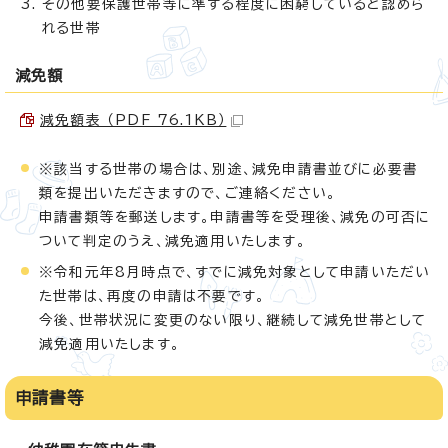
その他要保護世帯等に準ずる程度に困窮していると認めら
れる世帯
減免額
減免額表 （PDF 76.1KB）
※該当する世帯の場合は、別途、減免申請書並びに必要書
類を提出いただきますので、ご連絡ください。
申請書類等を郵送します。申請書等を受理後、減免の可否に
ついて判定のうえ、減免適用いたします。
※令和元年8月時点で、すでに減免対象として申請いただい
た世帯は、再度の申請は不要です。
今後、世帯状況に変更のない限り、継続して減免世帯として
減免適用いたします。
申請書等