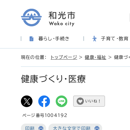
暮らし・手続き
子育て・教育
現在の位置：
トップページ
>
健康・福祉
> 健康づ
健康づくり・医療
いいね！
ページ番号1004192
印刷
大きな文字で印刷