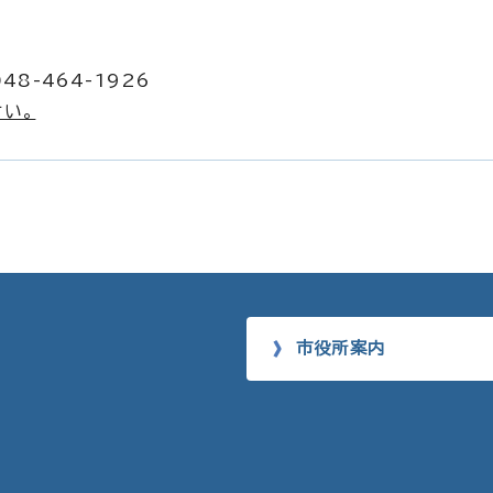
48-464-1926
い。
市役所案内