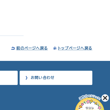
前のページへ戻る
トップページへ戻る
お問い合わせ