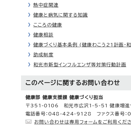
熱中症関連
健康と病気に関する知識
こころの健康
健康相談
健康づくり基本条例 (健康わこう21計画・
助成制度
和光市新型インフルエンザ等対策行動計画
このページに関する
お問い合わせ
健康部 健康支援課 健康づくり担当
〒351-0106 和光市広沢1-5-51 健康増
電話番号：048-424-9128 ファクス番号：0
お問い合わせは専用フォームをご利用くださ