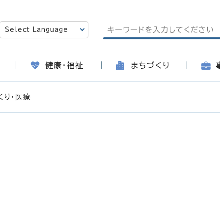
健康・福祉
まちづくり
くり・医療