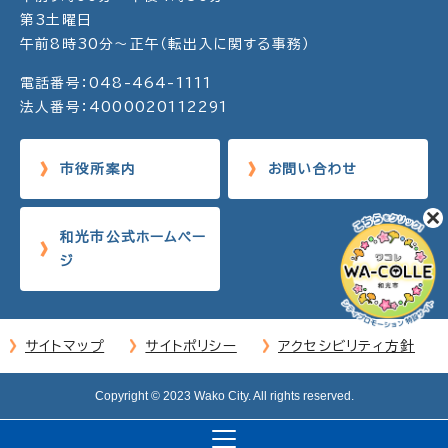
第3土曜日
午前8時30分～正午（転出入に関する事務）
電話番号：048-464-1111
法人番号：4000020112291
市役所案内
お問い合わせ
和光市公式ホームペー
ジ
サイトマップ
サイトポリシー
アクセシビリティ方針
Copyright © 2023 Wako City. All rights reserved.