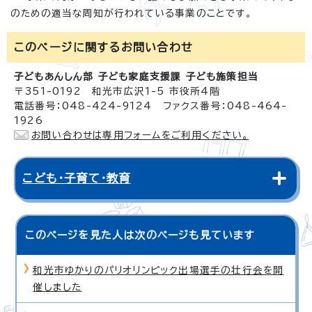
のための適当な周知が行われている事業のことです。
このページに関する
お問い合わせ
子どもあんしん部 子ども家庭支援課 子ども施策担当
〒351-0192 和光市広沢1-5 市役所4階
電話番号：048-424-9124 ファクス番号：048-464-
1926
お問い合わせは専用フォームをご利用ください。
こども・子育て・教育
このページを見た人は次のページも見ています
和光市ゆかりのパリオリンピック出場選手の壮行会を開
催しました