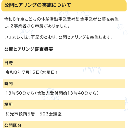
公開ヒアリングの実施について
令和8年度こどもの体験活動事業費補助金事業者公募を実施
し、2事業者から申請がありました。
つきましては、下記のとおり、公開ヒアリングを実施します。
公開ヒアリング審査概要
日時
令和8年7月15日（水曜日）
時間
13時50分から（傍聴人受付開始13時40分から）
場所
和光市役所6階 603会議室
公開区分