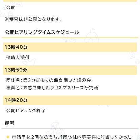
公開
※審査は非公開となります。
公開ヒアリングタイムスケジュール
13時40分
傍聴人受付
13時50分
団体名：第2ひだまりの保育園つき組の会
事業名：五感で楽しむクリスマスリース研究所
14時20分
公開ヒアリング終了
備考
申請団体2団体のうち、1団体は応募要件に該当しなかった