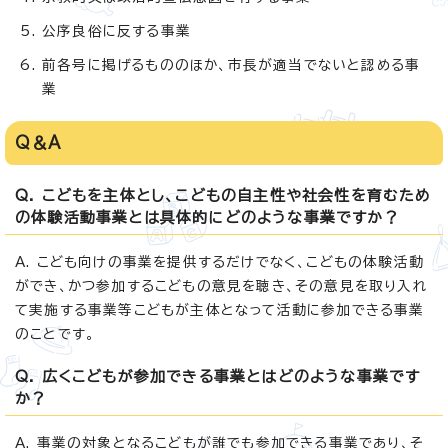
公序良俗に反する事業
前各号に掲げるもののほか、市長が適当でないと認める事
業
Q＆A
Q. こどもを主体とし、こどもの自主性や社会性を育むため
の体験活動事業とは具体的にどのような事業ですか？
A. こども向けの事業を提供するだけでなく、こどもの体験活動
ができ、かつ参加するこどもの意見を聴き、その意見を取り入れ
て実施する事業等こどもが主体となって活動に参加できる事業
のことです。
Q. 広くこどもが参加できる事業とはどのような事業です
か？
A. 事業の対象となるこどもが誰でも参加できる事業であり、そ