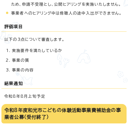
ため、申請不受理とし、公開ヒアリングを実施いたしません。
事業者へのヒアリング中は傍聴人の途中入出ができません。
評価項目
以下の3点について審査します。
実施要件を満たしているか
事業の質
事業の内容
結果通知
令和8年8月上旬予定
令和8年度和光市こどもの体験活動事業費補助金の事
業者公募（受付終了）