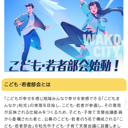
こども・若者部会とは
「こどもが幸せを感じ地域みんなで幸せを実感できる「こどもま
んなか」和光」の実現を目指し、こども・若者が参画し、その意見
が反映される仕組みをつくるため、子ども・子育て支援会議委員
から委嘱された者と、公募のこども・若者の5名で構成される「こ
ども・若者部会」を和光市子ども・子育て支援会議に設置しまし