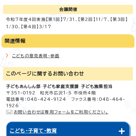
会議開催
令和7年度4回実施【第1回】7/31、【第2回】11/7、【第3回】
1/30、【第4回】3/17
関連情報
こどもの意見表明・参画
このページに関する
お問い合わせ
子どもあんしん部 子ども家庭支援課 子ども施策担当
〒351-0192 和光市広沢1-5 市役所4階
電話番号：048-424-9124 ファクス番号：048-464-
1926
お問い合わせは専用フォームをご利用ください。
こども・子育て・教育