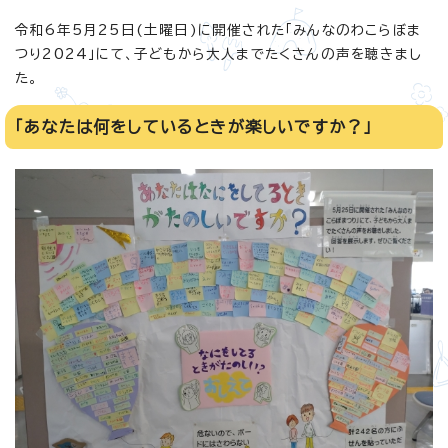
令和6年5月25日(土曜日)に開催された「みんなのわこらぼま
つり2024」にて、子どもから大人までたくさんの声を聴きまし
た。
「あなたは何をしているときが楽しいですか？」