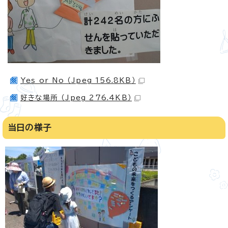
Yes or No （Jpeg 156.8KB）
好きな場所 （Jpeg 276.4KB）
当日の様子