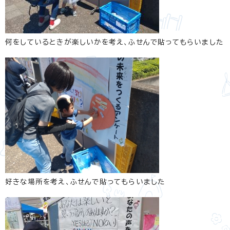
何をしているときが楽しいかを考え、ふせんで貼ってもらいました
好きな場所を考え、ふせんで貼ってもらいました