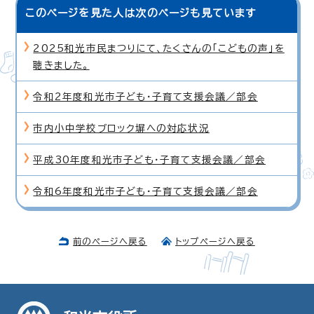
このページを見た人は次のページも見ています
2025和光市民まつりにて、たくさんの「こどもの声」を
聴きました。
令和2年度和光市子ども・子育て支援会議／部会
市内小中学校ブロック塀への対応状況
平成30年度和光市子ども・子育て支援会議／部会
令和6年度和光市子ども・子育て支援会議／部会
前のページへ戻る
トップページへ戻る