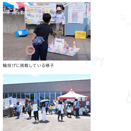
輪投げに挑戦している様子