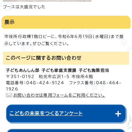
ブースは大盛況でした
展示
市役所行政棟1階ロビーに、令和6年6月19日(水曜日)まで展
示しています。ぜひご覧ください。
このページに関する
お問い合わせ
子どもあんしん部 子ども家庭支援課 子ども施策担当
〒351-0192 和光市広沢1-5 市役所4階
電話番号：048-424-9124 ファクス番号：048-464-
1926
お問い合わせは専用フォームをご利用ください。
こどもの未来をつくるアンケート