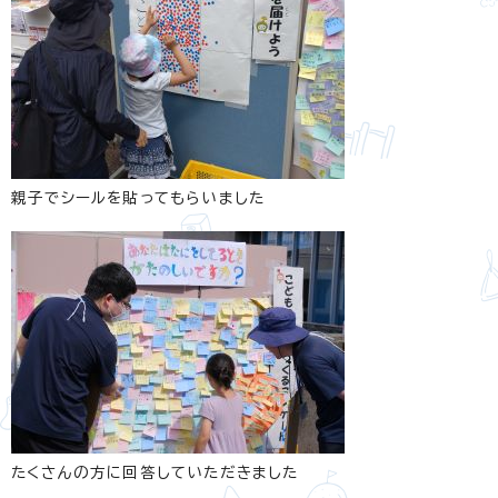
親子でシールを貼ってもらいました
たくさんの方に回答していただきました