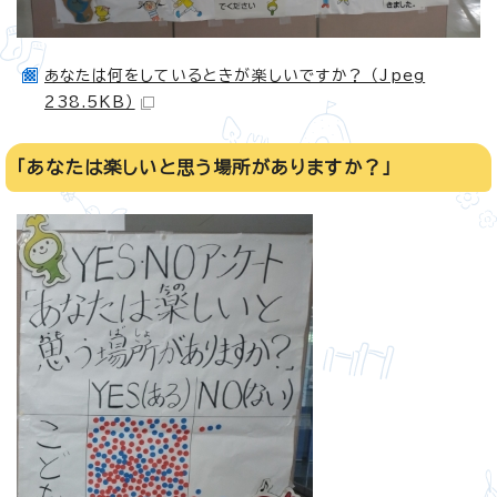
あなたは何をしているときが楽しいですか？ （Jpeg
238.5KB）
「あなたは楽しいと思う場所がありますか？」