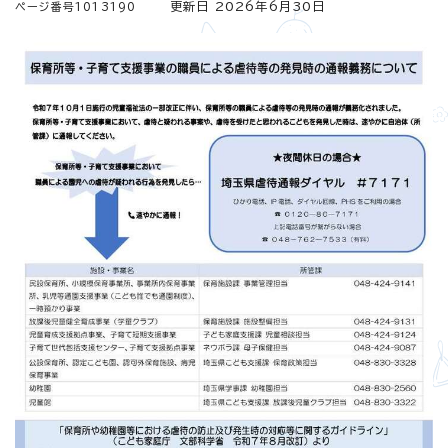
更新日 2026年6月30日
ページ番号1013190