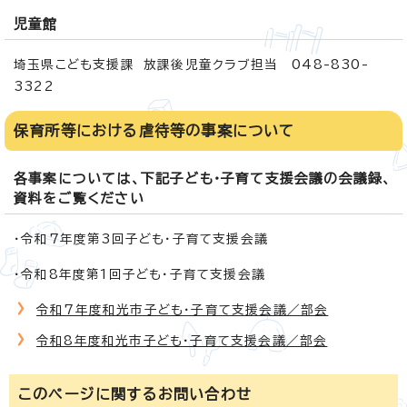
児童館
埼玉県こども支援課 放課後児童クラブ担当 048-830-
3322
保育所等における虐待等の事案について
各事案については、下記子ども・子育て支援会議の会議録、
資料をご覧ください
・令和7年度第3回子ども・子育て支援会議
・令和8年度第1回子ども・子育て支援会議
令和7年度和光市子ども・子育て支援会議／部会
令和8年度和光市子ども・子育て支援会議／部会
このページに関する
お問い合わせ