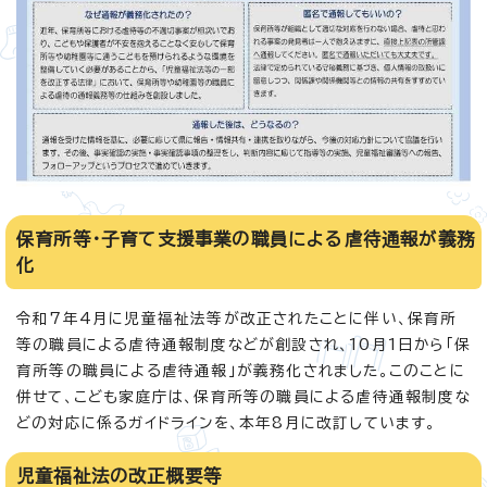
保育所等・子育て支援事業の職員による虐待通報が義務
化
令和7年4月に児童福祉法等が改正されたことに伴い、保育所
等の職員による虐待通報制度などが創設され、10月1日から「保
育所等の職員による虐待通報」が義務化されました。このことに
併せて、こども家庭庁は、保育所等の職員による虐待通報制度な
どの対応に係るガイドラインを、本年8月に改訂しています。
児童福祉法の改正概要等