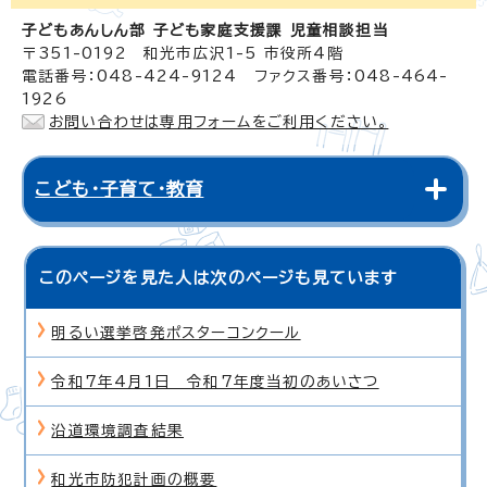
子どもあんしん部 子ども家庭支援課 児童相談担当
〒351-0192 和光市広沢1-5 市役所4階
電話番号：048-424-9124 ファクス番号：048-464-
1926
お問い合わせは専用フォームをご利用ください。
こども・子育て・教育
このページを見た人は次のページも見ています
明るい選挙啓発ポスターコンクール
令和7年4月1日 令和7年度当初のあいさつ
沿道環境調査結果
和光市防犯計画の概要