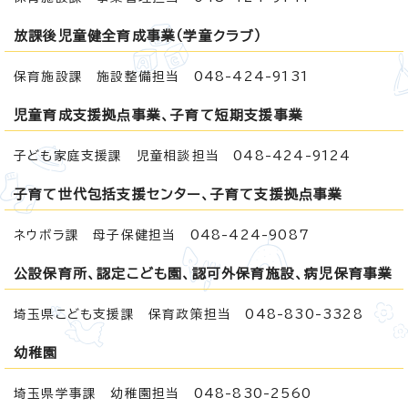
放課後児童健全育成事業（学童クラブ）
保育施設課 施設整備担当 048-424-9131
児童育成支援拠点事業、子育て短期支援事業
子ども家庭支援課 児童相談担当 048-424-9124
子育て世代包括支援センター、子育て支援拠点事業
ネウボラ課 母子保健担当 048-424-9087
公設保育所、認定こども園、認可外保育施設、病児保育事業
埼玉県こども支援課 保育政策担当 048-830-3328
幼稚園
埼玉県学事課 幼稚園担当 048-830-2560