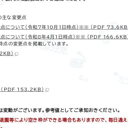
の主な変更点
ついて（令和7年10月1日時点）※※ （PDF 73.6KB
ついて（令和8年4月1日時点）※※ （PDF 166.6KB
日時点の変更点を掲載しています。
2KB）
PDF 153.2KB）
は変動がございます。参考値としてご承知おきください。
、退園等により空き枠ができる場合もありますので、毎日通え
。