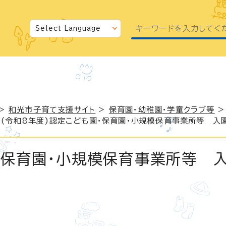
>
和光市子育て支援サイト
>
保育園・幼稚園・学童クラブ等
 (令和8年度)認定こども園・保育園・小規模保育事業所等 入
・保育園・小規模保育事業所等 入