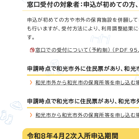
窓口受付の対象者：申込が初めての方
申込が初めての方や市外の保育施設を併願して
も行いますが、受付方法により、利用調整結果
す。
窓口での受付について（予約制） （PDF 95.
申請時点で和光市外に住民票があり、和光
和光市外から和光市の保育所等を申し込む
申請時点で和光市に住民票があり、和光市
和光市から和光市外の保育所等を申し込む
令和8年4月2次入所申込期間