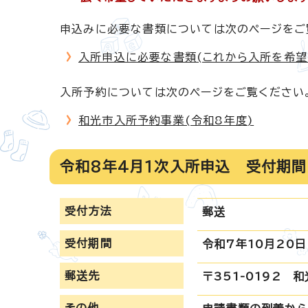
申込みに必要な書類については次のページをご
入所申込に必要な書類(これから入所を希望
入所予約については次のページをご覧ください
和光市入所予約事業(令和8年度)
令和8年4月1次入所申込 受付期間
受付方法
郵送
受付期間
令和7年10月20日
郵送先
〒351-0192 