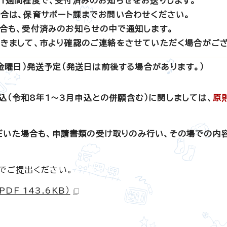
1週間程度で、受付済みのお知らせをお送りします。
合は、保育サポート課までお問い合わせください。
合も、受付済みのお知らせの中で通知します。
きまして、市より確認のご連絡をさせていただく場合がござ
（金曜日）発送予定（発送日は前後する場合があります。）
込（令和8年1～3月申込との併願含む）に関しましては、
原
だいた場合も、申請書類の受け取りのみ行い、その場での内
でご提出ください。
F 143.6KB）