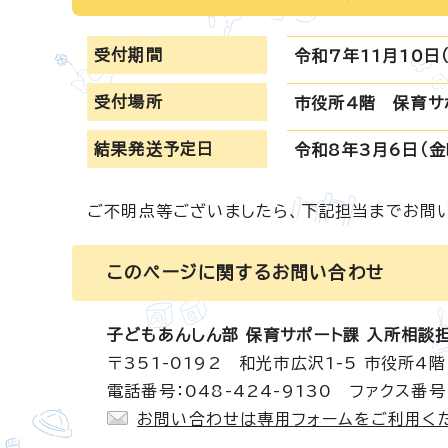
受付期間
令和7年11月10日
受付場所
市役所4階 保育サ
結果発送予定日
令和8年3月6日（
ご不明点等ございましたら、下記担当までお問
このページに関する
お問い合わせ
子どもあんしん部 保育サポート課 入所相談
〒351-0192 和光市広沢1-5 市役所4階
電話番号：048-424-9130 ファクス番号：
お問い合わせは専用フォームをご利用く