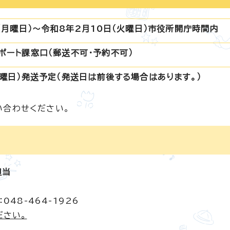
（月曜日）～令和8年2月10日（火曜日）市役所開庁時間内
ポート課窓口（郵送不可・予約不可）
金曜日）発送予定（発送日は前後する場合はあります。）
い合わせください。
担当
048-464-1926
ださい。