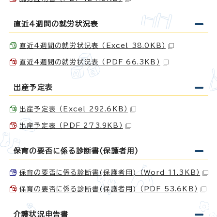
直近4週間の就労状況表
直近4週間の就労状況表 （Excel 38.0KB）
直近4週間の就労状況表 （PDF 66.3KB）
出産予定表
出産予定表 （Excel 292.6KB）
出産予定表 （PDF 273.9KB）
保育の要否に係る診断書(保護者用)
保育の要否に係る診断書(保護者用) （Word 11.3KB）
保育の要否に係る診断書(保護者用) （PDF 53.6KB）
介護状況申告書