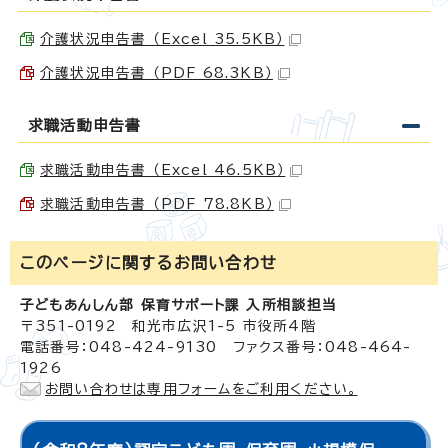
介護状況申告書 （Excel 35.5KB）
介護状況申告書 （PDF 68.3KB）
求職活動申告書
求職活動申告書 （Excel 46.5KB）
求職活動申告書 （PDF 78.8KB）
このページに関する
お問い合わせ
子どもあんしん部 保育サポート課 入所相談担当
〒351-0192 和光市広沢1-5 市役所4階
電話番号：048-424-9130 ファクス番号：048-464-
1926
お問い合わせは専用フォームをご利用ください。