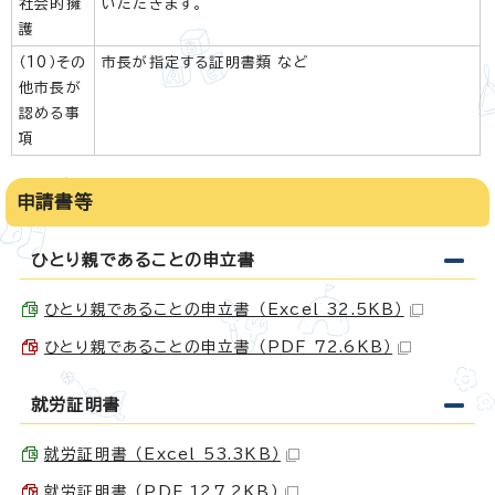
社会的擁
いただきます。
護
（10）その
市長が指定する証明書類 など
他市長が
認める事
項
申請書等
ひとり親であることの申立書
ひとり親であることの申立書 （Excel 32.5KB）
ひとり親であることの申立書 （PDF 72.6KB）
就労証明書
就労証明書 （Excel 53.3KB）
就労証明書 （PDF 127.2KB）