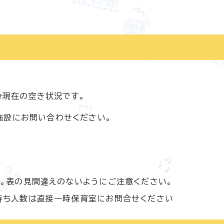
分現在の空き状況です。
施設にお問い合わせください。
。表の見間違えのないようにご注意ください。
待ち人数は直接一時保育室にお問合せください