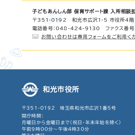
子どもあんしん部 保育サポート課 入所相談
〒351-0192 和光市広沢1-5 市役所4階
電話番号：048-424-9130 ファクス番号：
お問い合わせは専用フォームをご利用く
和光市役所
〒351-0192 埼玉県和光市広沢1番5号
開庁時間：
月曜日から金曜日まで（祝日・年末年始を除く）
午前9時00分～午後4時30分