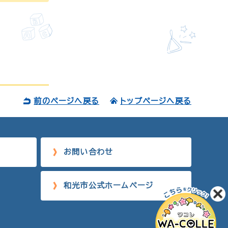
前のページへ戻る
トップページへ戻る
お問い合わせ
和光市公式ホームページ