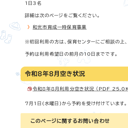
1日3名
詳細は次のページをご覧ください。
和光市育成一時保育事業
※初回利用の方は、保育センターにご相談の上、
予約は利用希望日の前月の10日までです。
令和8年8月空き状況
令和8年8月利用分空き状況 （PDF 25.0K
7月1日(水曜日)から予約を受け付けています
このページに関する
お問い合わせ