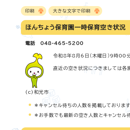
印刷
大きな文字で印刷
ほんちょう保育園一時保育空き状況
電話 048-465-5200
令和8年8月6日（木曜日）9時00
直近の空き状況につきましては各
(c)和光市
＊キャンセル待ちの人数を掲載しております
＊お手数でも最新の空き人数とキャンセル