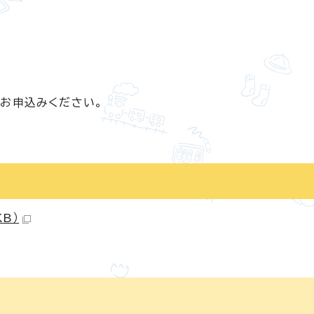
お申込みください。
B）
。